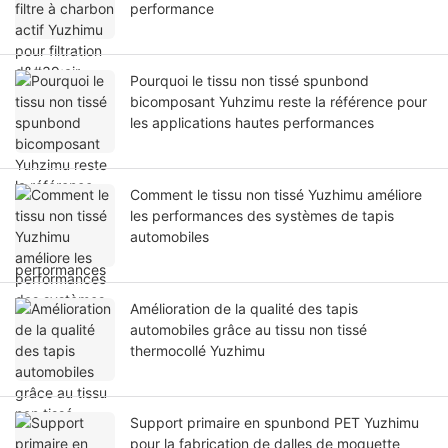
performance
Pourquoi le tissu non tissé spunbond
bicomposant Yuhzimu reste la référence pour
les applications hautes performances
Comment le tissu non tissé Yuzhimu améliore
les performances des systèmes de tapis
automobiles
Amélioration de la qualité des tapis
automobiles grâce au tissu non tissé
thermocollé Yuzhimu
Support primaire en spunbond PET Yuzhimu
pour la fabrication de dalles de moquette