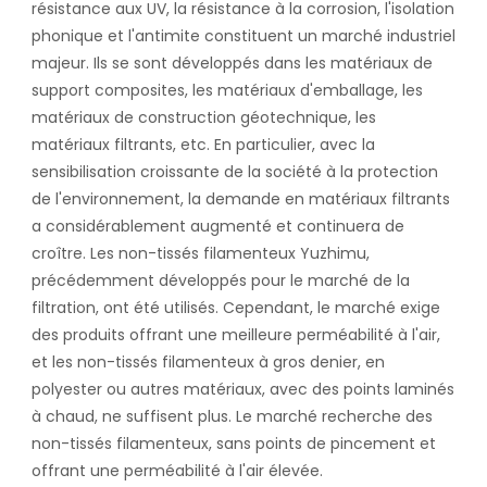
résistance aux UV, la résistance à la corrosion, l'isolation
phonique et l'antimite constituent un marché industriel
majeur. Ils se sont développés dans les matériaux de
support composites, les matériaux d'emballage, les
matériaux de construction géotechnique, les
matériaux filtrants, etc. En particulier, avec la
sensibilisation croissante de la société à la protection
de l'environnement, la demande en matériaux filtrants
a considérablement augmenté et continuera de
croître. Les non-tissés filamenteux Yuzhimu,
précédemment développés pour le marché de la
filtration, ont été utilisés. Cependant, le marché exige
des produits offrant une meilleure perméabilité à l'air,
et les non-tissés filamenteux à gros denier, en
polyester ou autres matériaux, avec des points laminés
à chaud, ne suffisent plus. Le marché recherche des
non-tissés filamenteux, sans points de pincement et
offrant une perméabilité à l'air élevée.