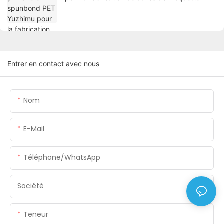
Entrer en contact avec nous
Nom
E-Mail
Téléphone/WhatsApp
Société
Teneur