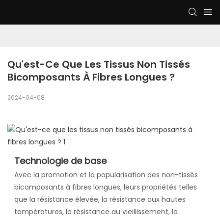
Qu'est-Ce Que Les Tissus Non Tissés 
Bicomposants À Fibres Longues ?
2024-04-08
Technologie de base
Avec la promotion et la popularisation des non-tissés
bicomposants à fibres longues, leurs propriétés telles
que la résistance élevée, la résistance aux hautes
températures, la résistance au vieillissement, la