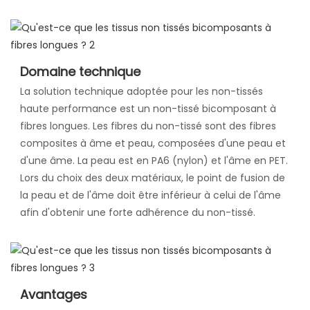
Domaine technique
La solution technique adoptée pour les non-tissés
haute performance est un non-tissé bicomposant à
fibres longues. Les fibres du non-tissé sont des fibres
composites à âme et peau, composées d'une peau et
d'une âme. La peau est en PA6 (nylon) et l'âme en PET.
Lors du choix des deux matériaux, le point de fusion de
la peau et de l'âme doit être inférieur à celui de l'âme
afin d'obtenir une forte adhérence du non-tissé.
Avantages