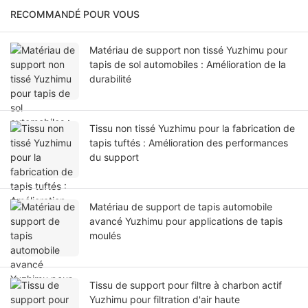
RECOMMANDÉ POUR VOUS
Matériau de support non tissé Yuzhimu pour
tapis de sol automobiles : Amélioration de la
durabilité
Tissu non tissé Yuzhimu pour la fabrication de
tapis tuftés : Amélioration des performances
du support
Matériau de support de tapis automobile
avancé Yuzhimu pour applications de tapis
moulés
Tissu de support pour filtre à charbon actif
Yuzhimu pour filtration d'air haute