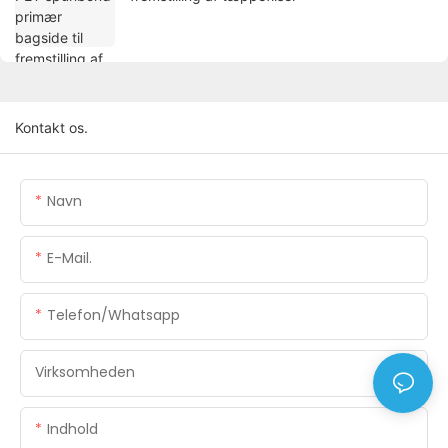
Kontakt os.
Navn
E-Mail.
Telefon/whatsapp
Virksomheden
Indhold