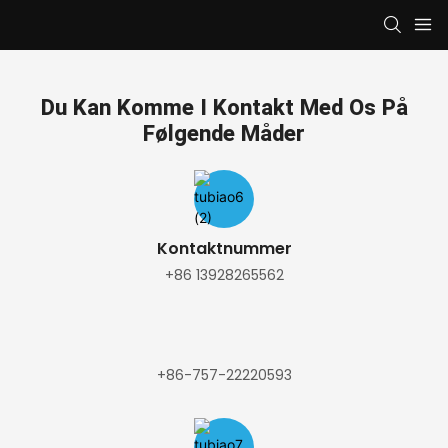
Du Kan Komme I Kontakt Med Os På
Følgende Måder
Kontaktnummer
+86 13928265562
+86-757-22220593