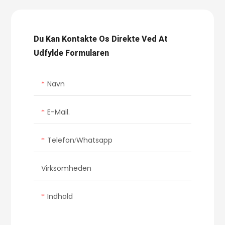
Du Kan Kontakte Os Direkte Ved At
Udfylde Formularen
Navn
E-Mail.
Telefon/whatsapp
Virksomheden
Indhold