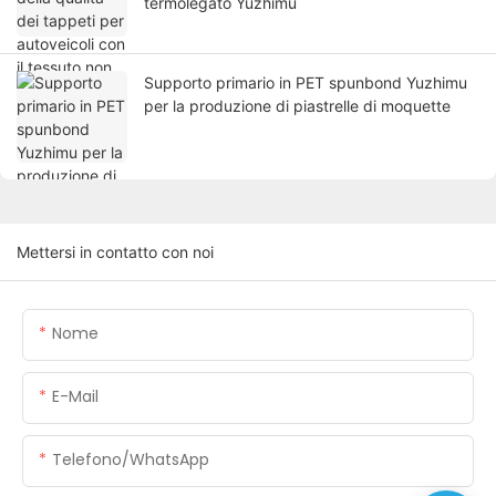
termolegato Yuzhimu
Supporto primario in PET spunbond Yuzhimu
per la produzione di piastrelle di moquette
Mettersi in contatto con noi
Nome
E-Mail
Telefono/WhatsApp