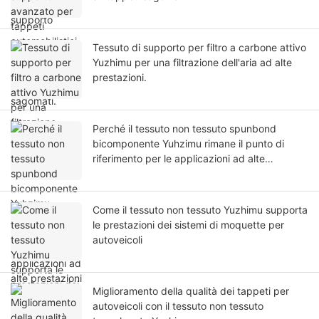
Tessuto di supporto per filtro a carbone attivo
Yuzhimu per una filtrazione dell'aria ad alte
prestazioni.
Perché il tessuto non tessuto spunbond
bicomponente Yuhzimu rimane il punto di
riferimento per le applicazioni ad alte
prestazioni
Come il tessuto non tessuto Yuzhimu supporta
le prestazioni dei sistemi di moquette per
autoveicoli
Miglioramento della qualità dei tappeti per
autoveicoli con il tessuto non tessuto