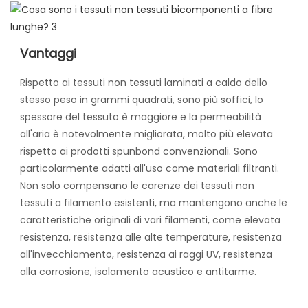
Vantaggi
Rispetto ai tessuti non tessuti laminati a caldo dello
stesso peso in grammi quadrati, sono più soffici, lo
spessore del tessuto è maggiore e la permeabilità
all'aria è notevolmente migliorata, molto più elevata
rispetto ai prodotti spunbond convenzionali. Sono
particolarmente adatti all'uso come materiali filtranti.
Non solo compensano le carenze dei tessuti non
tessuti a filamento esistenti, ma mantengono anche le
caratteristiche originali di vari filamenti, come elevata
resistenza, resistenza alle alte temperature, resistenza
all'invecchiamento, resistenza ai raggi UV, resistenza
alla corrosione, isolamento acustico e antitarme.