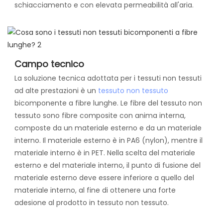
schiacciamento e con elevata permeabilità all'aria.
Campo tecnico
La soluzione tecnica adottata per i tessuti non tessuti
ad alte prestazioni è un
tessuto non tessuto
bicomponente a fibre lunghe. Le fibre del tessuto non
tessuto sono fibre composite con anima interna,
composte da un materiale esterno e da un materiale
interno. Il materiale esterno è in PA6 (nylon), mentre il
materiale interno è in PET. Nella scelta del materiale
esterno e del materiale interno, il punto di fusione del
materiale esterno deve essere inferiore a quello del
materiale interno, al fine di ottenere una forte
adesione al prodotto in tessuto non tessuto.