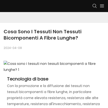
Cosa Sono I Tessuti Non Tessuti 
Bicomponenti A Fibre Lunghe?
2024-04-08
Tecnologia di base
Con la promozione e la diffusione dei tessuti non
tessuti bicomponenti a fibre lunghe, in particolare
proprietà come elevata resistenza, resistenza alle alte
temperature, resistenza all'invecchiamento, resistenza