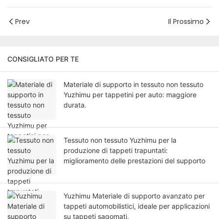
Prev
Il Prossimo
CONSIGLIATO PER TE
Materiale di supporto in tessuto non tessuto
Yuzhimu per tappetini per auto: maggiore
durata.
Tessuto non tessuto Yuzhimu per la
produzione di tappeti trapuntati:
miglioramento delle prestazioni del supporto
Yuzhimu Materiale di supporto avanzato per
tappeti automobilistici, ideale per applicazioni
su tappeti sagomati.