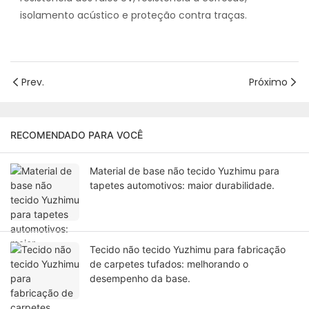
isolamento acústico e proteção contra traças.
Prev.
Próximo
RECOMENDADO PARA VOCÊ
Material de base não tecido Yuzhimu para
tapetes automotivos: maior durabilidade.
Tecido não tecido Yuzhimu para fabricação
de carpetes tufados: melhorando o
desempenho da base.