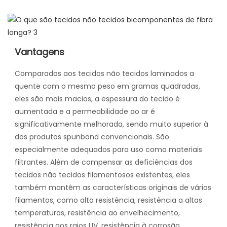
Vantagens
Comparados aos tecidos não tecidos laminados a
quente com o mesmo peso em gramas quadradas,
eles são mais macios, a espessura do tecido é
aumentada e a permeabilidade ao ar é
significativamente melhorada, sendo muito superior à
dos produtos spunbond convencionais. São
especialmente adequados para uso como materiais
filtrantes. Além de compensar as deficiências dos
tecidos não tecidos filamentosos existentes, eles
também mantêm as características originais de vários
filamentos, como alta resistência, resistência a altas
temperaturas, resistência ao envelhecimento,
resistência aos raios UV, resistência à corrosão,