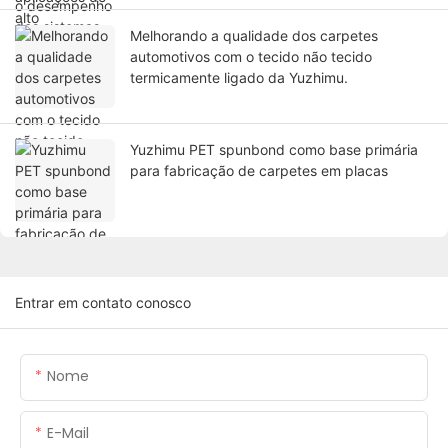
Melhorando a qualidade dos carpetes
automotivos com o tecido não tecido
termicamente ligado da Yuzhimu.
Yuzhimu PET spunbond como base primária
para fabricação de carpetes em placas
Entrar em contato conosco
Nome
E-Mail