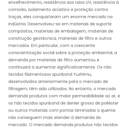
envelhecimento, resistência aos raios UV, resistência à
corrosão, isolamento acústico e proteção contra
traças, eles conquistaram um enorme mercado na
indústria. Desenvolveu-se em materiais de suporte
compósitos, materiais de embalagem, materiais de
construção geotécnica, materiais de filtro e outros
mercados. Em particular, com a crescente
conscientização social sobre a proteção ambiental, a
demanda por materiais de filtro aumentou e
continuará a aumentar significativamente. Os não
tecidos filamentosos spunbond Yuzhimu,
desenvolvidos anteriormente para o mercado de
filtragem, têm sido utilizados. No entanto, o mercado
demanda produtos com maior permeabilidade ao ar, e
os não tecidos spunbond de denier grosso de poliéster
ou outros materiais com pontas laminadas a quente
não conseguem mais atender à demanda do
mercado. O mercado demanda produtos não tecidos