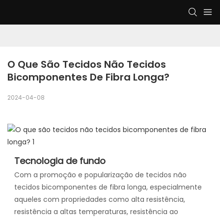
O Que São Tecidos Não Tecidos 
Bicomponentes De Fibra Longa?
2024-04-08
Tecnologia de fundo
Com a promoção e popularização de tecidos não
tecidos bicomponentes de fibra longa, especialmente
aqueles com propriedades como alta resistência,
resistência a altas temperaturas, resistência ao