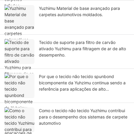
Yuzhimu Material de base avançado para
carpetes automotivos moldados.
Tecido de suporte para filtro de carvão
ativado Yuzhimu para filtragem de ar de alto
desempenho.
Por que o tecido não tecido spunbond
bicomponente da Yuhzimu continua sendo a
referência para aplicações de alto
desempenho?
Como o tecido não tecido Yuzhimu contribui
para o desempenho dos sistemas de carpete
automotivo