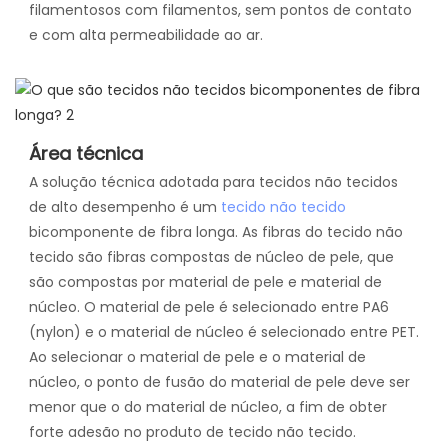
filamentosos com filamentos, sem pontos de contato
e com alta permeabilidade ao ar.
Área técnica
A solução técnica adotada para tecidos não tecidos
de alto desempenho é um
tecido não tecido
bicomponente de fibra longa. As fibras do tecido não
tecido são fibras compostas de núcleo de pele, que
são compostas por material de pele e material de
núcleo. O material de pele é selecionado entre PA6
(nylon) e o material de núcleo é selecionado entre PET.
Ao selecionar o material de pele e o material de
núcleo, o ponto de fusão do material de pele deve ser
menor que o do material de núcleo, a fim de obter
forte adesão no produto de tecido não tecido.