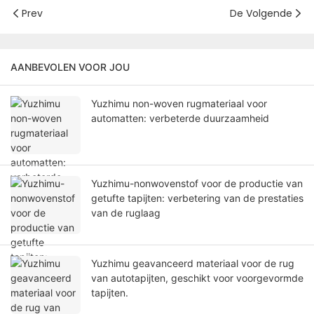
Prev
De Volgende
AANBEVOLEN VOOR JOU
Yuzhimu non-woven rugmateriaal voor
automatten: verbeterde duurzaamheid
Yuzhimu-nonwovenstof voor de productie van
getufte tapijten: verbetering van de prestaties
van de ruglaag
Yuzhimu geavanceerd materiaal voor de rug
van autotapijten, geschikt voor voorgevormde
tapijten.