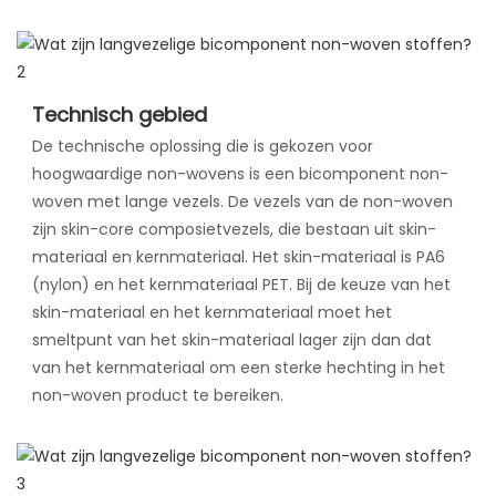
Technisch gebied
De technische oplossing die is gekozen voor
hoogwaardige non-wovens is een bicomponent non-
woven met lange vezels. De vezels van de non-woven
zijn skin-core composietvezels, die bestaan ​​uit skin-
materiaal en kernmateriaal. Het skin-materiaal is PA6
(nylon) en het kernmateriaal PET. Bij de keuze van het
skin-materiaal en het kernmateriaal moet het
smeltpunt van het skin-materiaal lager zijn dan dat
van het kernmateriaal om een ​​sterke hechting in het
non-woven product te bereiken.