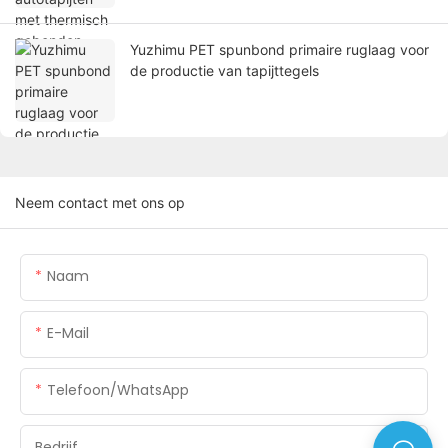
Yuzhimu PET spunbond primaire ruglaag voor
de productie van tapijttegels
Neem contact met ons op
Naam
E-Mail
Telefoon/WhatsApp
Bedrijf