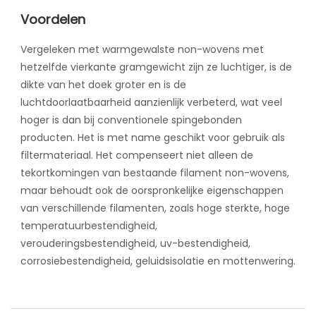
Voordelen
Vergeleken met warmgewalste non-wovens met
hetzelfde vierkante gramgewicht zijn ze luchtiger, is de
dikte van het doek groter en is de
luchtdoorlaatbaarheid aanzienlijk verbeterd, wat veel
hoger is dan bij conventionele spingebonden
producten. Het is met name geschikt voor gebruik als
filtermateriaal. Het compenseert niet alleen de
tekortkomingen van bestaande filament non-wovens,
maar behoudt ook de oorspronkelijke eigenschappen
van verschillende filamenten, zoals hoge sterkte, hoge
temperatuurbestendigheid,
verouderingsbestendigheid, uv-bestendigheid,
corrosiebestendigheid, geluidsisolatie en mottenwering.