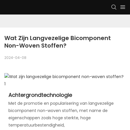
Wat Zijn Langvezelige Bicomponent 
Non-Woven Stoffen?
2024-04-08
Achtergrondtechnologie
Met de promotie en popularisering van langvezelige
bicomponent non-woven stoffen, met name de
eigenschappen zoals hoge sterkte, hoge
temperatuurbestendigheid,