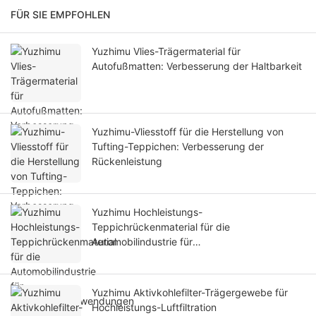
FÜR SIE EMPFOHLEN
Yuzhimu Vlies-Trägermaterial für
Autofußmatten: Verbesserung der Haltbarkeit
Yuzhimu-Vliesstoff für die Herstellung von
Tufting-Teppichen: Verbesserung der
Rückenleistung
Yuzhimu Hochleistungs-
Teppichrückenmaterial für die
Automobilindustrie für
Formteppichanwendungen
Yuzhimu Aktivkohlefilter-Trägergewebe für
Hochleistungs-Luftfiltration