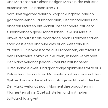
und Mottenschutz einen riesigen Markt in der Industrie
erschlossen. Sie haben sich zu
Verbundträgermaterialien, Verpackungsmaterialien,
geotechnischen Baumaterialien, Filtermaterialien und
anderen Märkten entwickelt. Insbesondere mit dem
zunehmenden gesellschaftlichen Bewusstsein für
Umweltschutz ist die Nachfrage nach Filtermaterialien
stark gestiegen und wird dies auch weiterhin tun.
Yuzhimu-Spinnvliesstoffe aus Filamenten, die zuvor für
den Filtermarkt entwickelt wurden, wurden verwendet.
Der Markt verlangt jedoch Produkte mit höherer
Luftdurchlässigkeit, und grobfädige Spinnvliesstoffe aus
Polyester oder anderen Materialien mit warmgewalzten
Spitzen können die Marktnachfrage nicht mehr decken.
Der Markt verlangt nach Filamentvliesprodukten mit
Filamenten ohne Quetschstellen und mit hoher
Luftdurchlässigkeit.