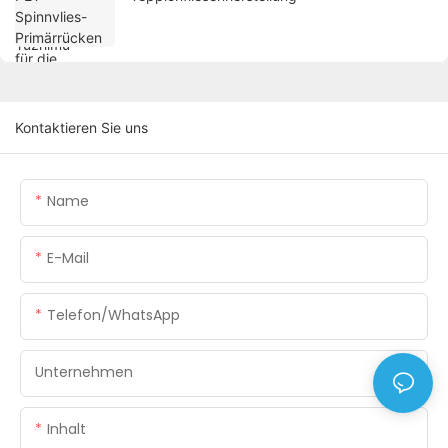
Kontaktieren Sie uns
Name
E-Mail
Telefon/WhatsApp
Unternehmen
Inhalt