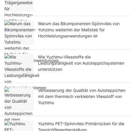
Warum das Bikomponenten-Spinnvlies von
Yuhzimu weiterhin der Maßstab für
Hochleistungsanwendungen ist
Wie Yuzhimu-Vliesstoffe die
Leistungsfähigkeit von Autoteppichsystemen
unterstützen
Verbesserung der Qualität von Autoteppichen
mit dem thermisch verklebten Vliesstoff von
Yuzhimu
Yuzhimu PET-Spinnvlies-Primärrücken für die
Teppichfliesenherstellung