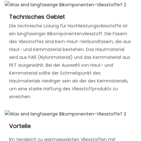
Technisches Gebiet
Die technische Lösung für Hochleistungsvliesstoffe ist
ein langfaseriger Bikomponentenvliesstoff. Die Fasern
des Vliesstoffes sind Kern-Haut-Verbundfasern, die aus
Haut- und Kernmaterial bestehen. Das Hautmaterial
wird aus PA6 (Nylonmaterial) und das Kernmaterial aus
PET ausgewählt. Bei der Auswahl von Haut- und
Kernmaterial sollte der Schmelzpunkt des
Hautmaterials niedriger sein als der des Kernmaterials,
um eine starke Haftung des Vliesstoffprodukts zu
erreichen.
Vorteile
Im Vergleich zu warmgewalzten Vliesstoffen mit