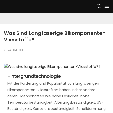
Was Sind Langfaserige Bikomponenten-
Vliesstoffe?
2024-04-08
Hintergrundtechnologie
Mit der Förderung und Popularität von langfaserigen
Bikomponenten-Vliesstoffen haben insbesondere
deren Eigenschaften wie hohe Festigkeit, hohe
Temperaturbeständigkeit, Alterungsbeständigkeit, UV-
Beständigkeit, Korrosionsbeständigkeit, Schalldämmung