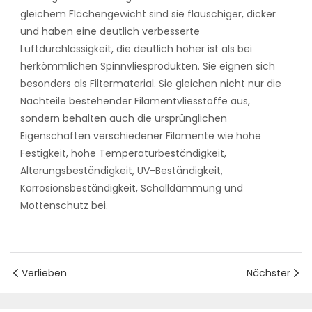
gleichem Flächengewicht sind sie flauschiger, dicker
und haben eine deutlich verbesserte
Luftdurchlässigkeit, die deutlich höher ist als bei
herkömmlichen Spinnvliesprodukten. Sie eignen sich
besonders als Filtermaterial. Sie gleichen nicht nur die
Nachteile bestehender Filamentvliesstoffe aus,
sondern behalten auch die ursprünglichen
Eigenschaften verschiedener Filamente wie hohe
Festigkeit, hohe Temperaturbeständigkeit,
Alterungsbeständigkeit, UV-Beständigkeit,
Korrosionsbeständigkeit, Schalldämmung und
Mottenschutz bei.
Verlieben
Nächster