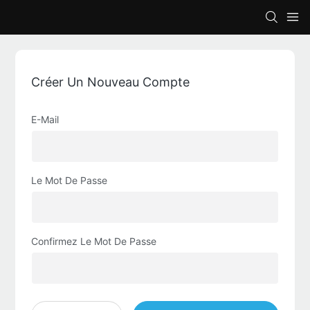
Créer Un Nouveau Compte
E-Mail
Le Mot De Passe
Confirmez Le Mot De Passe