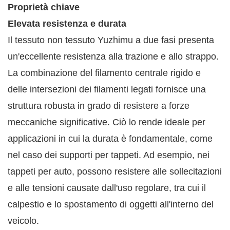
Proprietà chiave
Elevata resistenza e durata
Il tessuto non tessuto Yuzhimu a due fasi presenta
un'eccellente resistenza alla trazione e allo strappo.
La combinazione del filamento centrale rigido e
delle intersezioni dei filamenti legati fornisce una
struttura robusta in grado di resistere a forze
meccaniche significative. Ciò lo rende ideale per
applicazioni in cui la durata è fondamentale, come
nel caso dei supporti per tappeti. Ad esempio, nei
tappeti per auto, possono resistere alle sollecitazioni
e alle tensioni causate dall'uso regolare, tra cui il
calpestio e lo spostamento di oggetti all'interno del
veicolo.