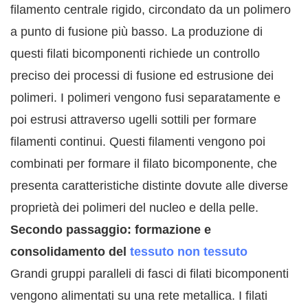
filamento centrale rigido, circondato da un polimero
a punto di fusione più basso. La produzione di
questi filati bicomponenti richiede un controllo
preciso dei processi di fusione ed estrusione dei
polimeri. I polimeri vengono fusi separatamente e
poi estrusi attraverso ugelli sottili per formare
filamenti continui. Questi filamenti vengono poi
combinati per formare il filato bicomponente, che
presenta caratteristiche distinte dovute alle diverse
proprietà dei polimeri del nucleo e della pelle.
Secondo passaggio: formazione e
consolidamento del
tessuto non tessuto
Grandi gruppi paralleli di fasci di filati bicomponenti
vengono alimentati su una rete metallica. I filati