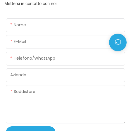
Mettersi in contatto con noi
Nome
E-Mail
Telefono/WhatsApp
Azienda
Soddisfare