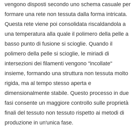
vengono disposti secondo uno schema casuale per
formare una rete non tessuta dalla forma intricata.
Questa rete viene poi consolidata riscaldandola a
una temperatura alla quale il polimero della pelle a
basso punto di fusione si scioglie. Quando il
polimero della pelle si scioglie, le miriadi di
intersezioni dei filamenti vengono "incollate"
insieme, formando una struttura non tessuta molto
rigida, ma al tempo stesso aperta e
dimensionalmente stabile. Questo processo in due
fasi consente un maggiore controllo sulle proprietà
finali del tessuto non tessuto rispetto ai metodi di
produzione in un'unica fase.