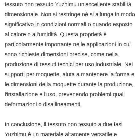
tessuto non tessuto Yuzhimu un'eccellente stabilità
dimensionale. Non si restringe né si allunga in modo
significativo in condizioni normali o quando esposto
al calore o all'umidità. Questa proprietà è
particolarmente importante nelle applicazioni in cui
sono richieste dimensioni precise, come nella
produzione di tessuti tecnici per uso industriale. Nei
supporti per moquette, aiuta a mantenere la forma e
le dimensioni della moquette durante la produzione,
l'installazione e l'uso, prevenendo problemi quali
deformazioni o disallineamenti.
In conclusione, il tessuto non tessuto a due fasi
Yuzhimu è un materiale altamente versatile e