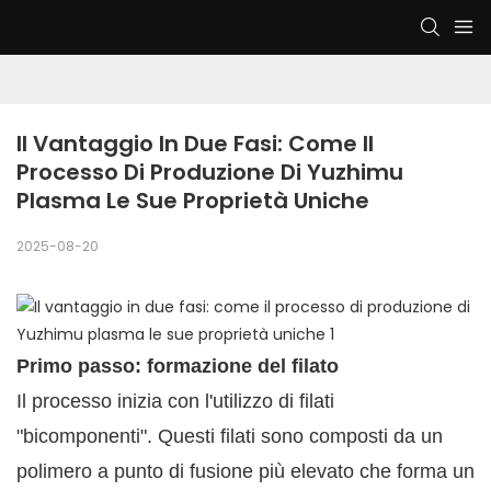
Il Vantaggio In Due Fasi: Come Il 
Processo Di Produzione Di Yuzhimu 
Plasma Le Sue Proprietà Uniche
2025-08-20
Primo passo: formazione del filato
Il processo inizia con l'utilizzo di filati
"bicomponenti". Questi filati sono composti da un
polimero a punto di fusione più elevato che forma un