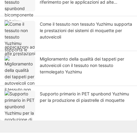
riferimento per le applicazioni ad alte
prestazioni
Come il tessuto non tessuto Yuzhimu supporta
le prestazioni dei sistemi di moquette per
autoveicoli
Miglioramento della qualità dei tappeti per
autoveicoli con il tessuto non tessuto
termolegato Yuzhimu
Supporto primario in PET spunbond Yuzhimu
per la produzione di piastrelle di moquette