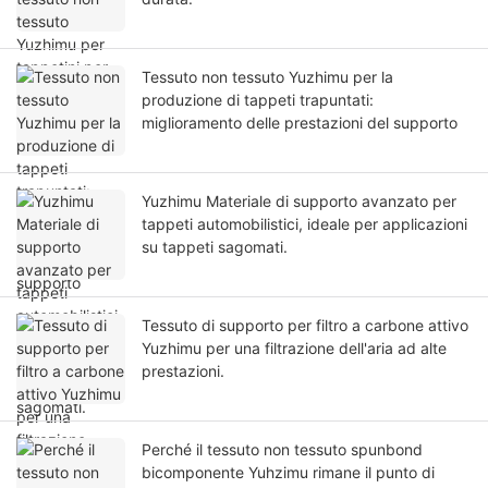
Tessuto non tessuto Yuzhimu per la
produzione di tappeti trapuntati:
miglioramento delle prestazioni del supporto
Yuzhimu Materiale di supporto avanzato per
tappeti automobilistici, ideale per applicazioni
su tappeti sagomati.
Tessuto di supporto per filtro a carbone attivo
Yuzhimu per una filtrazione dell'aria ad alte
prestazioni.
Perché il tessuto non tessuto spunbond
bicomponente Yuhzimu rimane il punto di