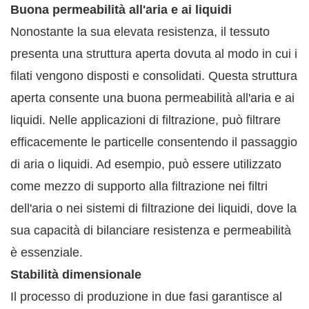
Buona permeabilità all'aria e ai liquidi
Nonostante la sua elevata resistenza, il tessuto
presenta una struttura aperta dovuta al modo in cui i
filati vengono disposti e consolidati. Questa struttura
aperta consente una buona permeabilità all'aria e ai
liquidi. Nelle applicazioni di filtrazione, può filtrare
efficacemente le particelle consentendo il passaggio
di aria o liquidi. Ad esempio, può essere utilizzato
come mezzo di supporto alla filtrazione nei filtri
dell'aria o nei sistemi di filtrazione dei liquidi, dove la
sua capacità di bilanciare resistenza e permeabilità
è essenziale.
Stabilità dimensionale
Il processo di produzione in due fasi garantisce al