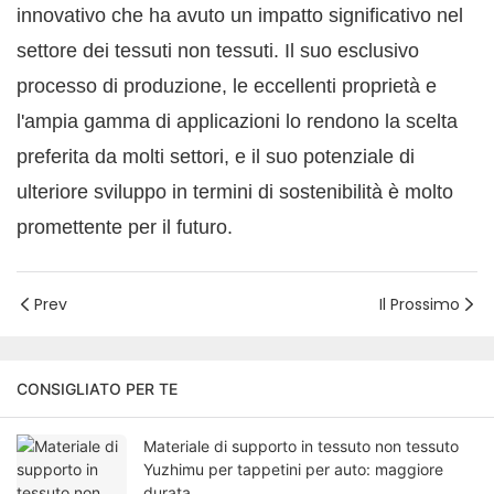
innovativo che ha avuto un impatto significativo nel
settore dei tessuti non tessuti. Il suo esclusivo
processo di produzione, le eccellenti proprietà e
l'ampia gamma di applicazioni lo rendono la scelta
preferita da molti settori, e il suo potenziale di
ulteriore sviluppo in termini di sostenibilità è molto
promettente per il futuro.
Prev
Il Prossimo
CONSIGLIATO PER TE
Materiale di supporto in tessuto non tessuto
Yuzhimu per tappetini per auto: maggiore
durata.