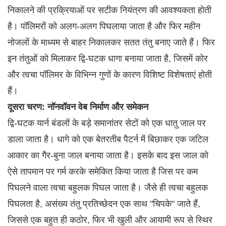
निकालने की प्रक्रियाओं पर सटीक नियंत्रण की आवश्यकता होती
है। पॉलिमरों को अलग-अलग पिघलाया जाता है और फिर महीन
नोजलों के माध्यम से बाहर निकालकर सतत तंतु बनाए जाते हैं। फिर
इन तंतुओं को मिलाकर द्वि-घटक धागा बनाया जाता है, जिसमें कोर
और त्वचा पॉलिमर के विभिन्न गुणों के कारण विशिष्ट विशेषताएं होती
हैं।
दूसरा चरण: नॉनवॉवन वेब निर्माण और समेकन
द्वि-घटक यार्न बंडलों के बड़े समानांतर सेटों को एक धातु जाल पर
डाला जाता है। धागे को एक बेतरतीब पैटर्न में बिछाकर एक जटिल
आकार का गैर-बुना जाल बनाया जाता है। इसके बाद इस जाल को
ऐसे तापमान पर गर्म करके समेकित किया जाता है जिस पर कम
पिघलने वाला त्वचा बहुलक पिघल जाता है। जैसे ही त्वचा बहुलक
पिघलता है, असंख्य तंतु प्रतिच्छेदन एक साथ "चिपके" जाते हैं,
जिससे एक बहुत ही कठोर, फिर भी खुली और आयामी रूप से स्थिर