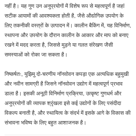
नहीं है। यह गुण उन अनुप्रयोगों में विशेष रूप से महत्वपूर्ण है जहां
सटीक आयामों की आवश्यकता होती है, जैसे औद्योगिक उपयोग के
लिए तकनीकी वस्त्रों के उत्पादन में। कालीन बैकिंग में, यह विनिर्माण,
स्थापना और उपयोग के दौरान कालीन के आकार और माप को बनाए
रखने में मदद करता है, जिससे मुड़ने या गलत संरेखण जैसी
समस्याओं को रोका जा सकता है।
निष्कर्षतः, युझिमु दो-चरणीय नॉनवोवन कपड़ा एक अत्यधिक बहुमुखी
और नवीन सामग्री है जिसने नॉनवोवन उद्योग में महत्वपूर्ण प्रभाव
डाला है। इसकी अनूठी विनिर्माण प्रक्रिया, उत्कृष्ट गुणधर्म और
अनुप्रयोगों की व्यापक श्रृंखला इसे कई उद्योगों के लिए पसंदीदा
विकल्प बनाती है, और स्थायित्व के संदर्भ में इसके आगे के विकास की
संभावना भविष्य के लिए बहुत आशाजनक है।