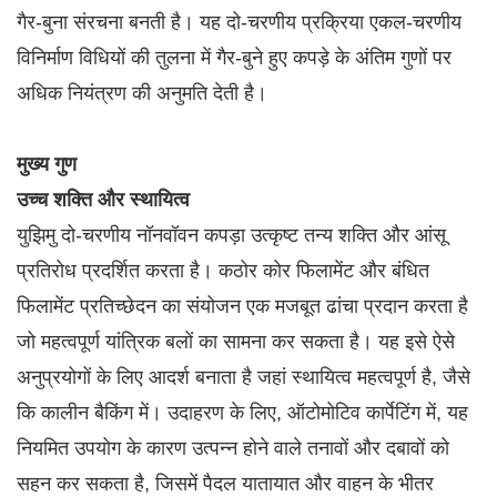
गैर-बुना संरचना बनती है। यह दो-चरणीय प्रक्रिया एकल-चरणीय
विनिर्माण विधियों की तुलना में गैर-बुने हुए कपड़े के अंतिम गुणों पर
अधिक नियंत्रण की अनुमति देती है।
मुख्य गुण
उच्च शक्ति और स्थायित्व
युझिमु दो-चरणीय नॉनवॉवन कपड़ा उत्कृष्ट तन्य शक्ति और आंसू
प्रतिरोध प्रदर्शित करता है। कठोर कोर फिलामेंट और बंधित
फिलामेंट प्रतिच्छेदन का संयोजन एक मजबूत ढांचा प्रदान करता है
जो महत्वपूर्ण यांत्रिक बलों का सामना कर सकता है। यह इसे ऐसे
अनुप्रयोगों के लिए आदर्श बनाता है जहां स्थायित्व महत्वपूर्ण है, जैसे
कि कालीन बैकिंग में। उदाहरण के लिए, ऑटोमोटिव कार्पेटिंग में, यह
नियमित उपयोग के कारण उत्पन्न होने वाले तनावों और दबावों को
सहन कर सकता है, जिसमें पैदल यातायात और वाहन के भीतर