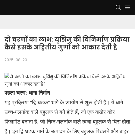
दो चरणों का लाभ: युझिमु की विनिर्माण प्रक्रिया 
कैसे इसके अद्वितीय गुणों को आकार देती है
2025-08-20
पहला चरण: धागा निर्माण
यह प्रक्रिया "द्वि-घटक" धागे के उपयोग से शुरू होती है। ये धागे
उच्च-गलनांक वाले बहुलक से बने होते हैं, जो एक कठोर कोर
फिलामेंट बनाता है, जो निम्न-गलनांक वाले त्वचा बहुलक से घिरा होता
है। इन द्वि-घटक यार्न के उत्पादन के लिए बहुलक पिघलने और बाहर