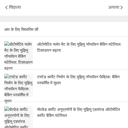
पिछला
अगला
आप के लिए सिफारिश की
ऑटोमोटिव फ्लोर मैट के लिए युझिमु नॉनवॉवन बैकिंग मटेरियल:
टिकाऊपन बढ़ाना
टफ्टेड कार्पेट निर्माण के लिए युझिमु नॉनवॉवन फैब्रिक: बैकिंग
परफॉर्मेंस में सुधार
मोल्डेड कार्पेट अनुप्रयोगों के लिए युझिमु एडवांस्ड ऑटोमोटिव
कार्पेट बैकिंग मटेरियल