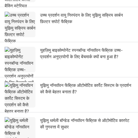
उच्च प्रदर्शन वायु निस्पंदन के लिए युझिमु सक्रिय कार्बन
फ़िल्टर सपोर्ट फैब्रिक
युहज़िमु बाइकोम्पोनेंट स्पनबॉन्ड नॉनवॉवन फैब्रिक उच्च-
प्रदर्शन अनुप्रयोगों के लिए बेंचमार्क क्यों बना हुआ है?
युझिमु नॉनवॉवन फैब्रिक ऑटोमोटिव कार्पेट सिस्टम के प्रदर्शन
को कैसे बेहतर बनाता है?
युझिमु थर्मली बॉन्डेड नॉनवॉवन फैब्रिक से ऑटोमोटिव कारपेट
की गुणवत्ता में सुधार