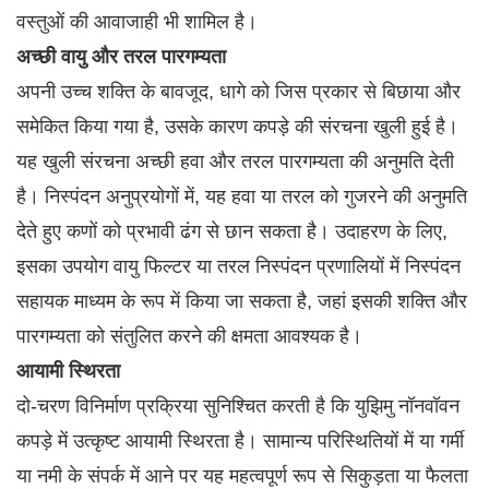
वस्तुओं की आवाजाही भी शामिल है।
अच्छी वायु और तरल पारगम्यता
अपनी उच्च शक्ति के बावजूद, धागे को जिस प्रकार से बिछाया और
समेकित किया गया है, उसके कारण कपड़े की संरचना खुली हुई है।
यह खुली संरचना अच्छी हवा और तरल पारगम्यता की अनुमति देती
है। निस्पंदन अनुप्रयोगों में, यह हवा या तरल को गुजरने की अनुमति
देते हुए कणों को प्रभावी ढंग से छान सकता है। उदाहरण के लिए,
इसका उपयोग वायु फिल्टर या तरल निस्पंदन प्रणालियों में निस्पंदन
सहायक माध्यम के रूप में किया जा सकता है, जहां इसकी शक्ति और
पारगम्यता को संतुलित करने की क्षमता आवश्यक है।
आयामी स्थिरता
दो-चरण विनिर्माण प्रक्रिया सुनिश्चित करती है कि युझिमु नॉनवॉवन
कपड़े में उत्कृष्ट आयामी स्थिरता है। सामान्य परिस्थितियों में या गर्मी
या नमी के संपर्क में आने पर यह महत्वपूर्ण रूप से सिकुड़ता या फैलता