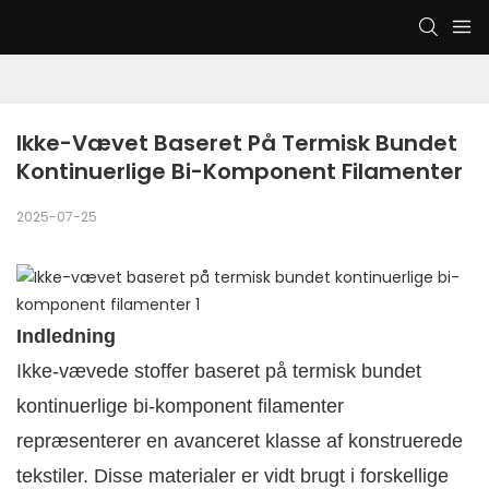
Ikke-Vævet Baseret På Termisk Bundet 
Kontinuerlige Bi-Komponent Filamenter
2025-07-25
Indledning
Ikke-vævede stoffer baseret på termisk bundet
kontinuerlige bi-komponent filamenter
repræsenterer en avanceret klasse af konstruerede
tekstiler. Disse materialer er vidt brugt i forskellige