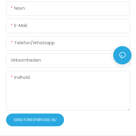
Navn
E-Mail.
Telefon/whatsapp
Virksomheden
Indhold
SEND FORESPØRGSEL NU