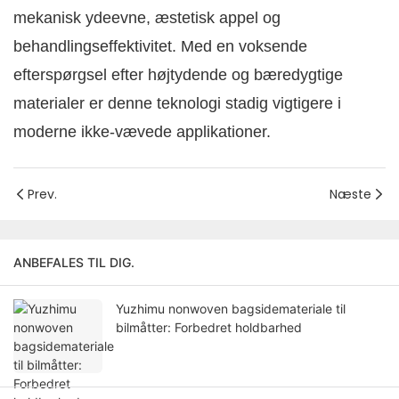
mekanisk ydeevne, æstetisk appel og
behandlingseffektivitet. Med en voksende
efterspørgsel efter højtydende og bæredygtige
materialer er denne teknologi stadig vigtigere i
moderne ikke-vævede applikationer.
Prev.
Næste
ANBEFALES TIL DIG.
Yuzhimu nonwoven bagsidemateriale til
bilmåtter: Forbedret holdbarhed