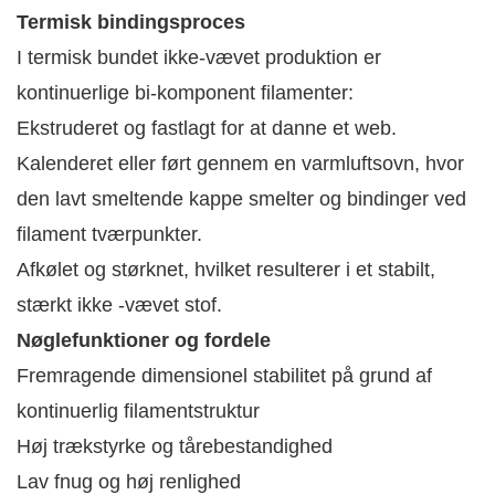
Termisk bindingsproces
I termisk bundet ikke-vævet produktion er
kontinuerlige bi-komponent filamenter:
Ekstruderet og fastlagt for at danne et web.
Kalenderet eller ført gennem en varmluftsovn, hvor
den lavt smeltende kappe smelter og bindinger ved
filament tværpunkter.
Afkølet og størknet, hvilket resulterer i et stabilt,
stærkt ikke -vævet stof.
Nøglefunktioner og fordele
Fremragende dimensionel stabilitet på grund af
kontinuerlig filamentstruktur
Høj trækstyrke og tårebestandighed
Lav fnug og høj renlighed