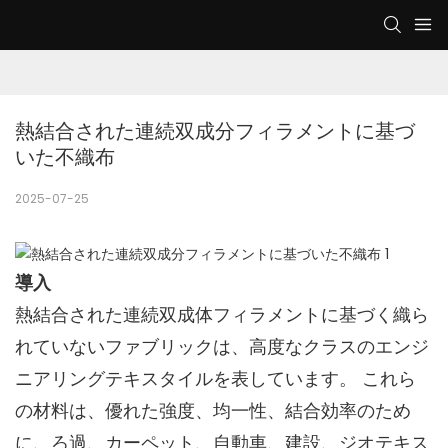
熱結合された連続双成分フィラメントに基づ
いた不織布
2025-07-25
導入
熱結合された連続双成体フィラメントに基づく織ら
れていないファブリックは、高度なクラスのエンジ
ニアリングテキスタイルを表しています。 これら
の材料は、優れた強度、均一性、結合効率のため
に、ろ過、カーペット、自動車、建設、ジオテキス