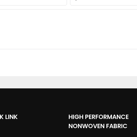
K LINK
HIGH PERFORMANCE
NONWOVEN FABRIC