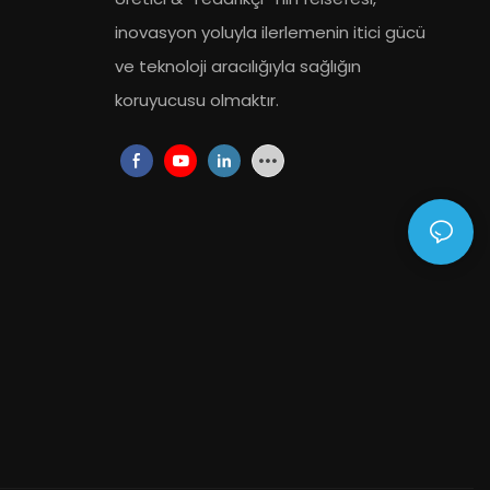
inovasyon yoluyla ilerlemenin itici gücü
ve teknoloji aracılığıyla sağlığın
koruyucusu olmaktır.