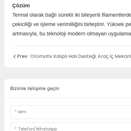
Çözüm
Termal olarak bağlı sürekli iki bileşenli filament
çekiciliği ve işleme verimliliğini birleştirir. Yüksek
artmasıyla, bu teknoloji modern olmayan uygulamal
Prev
Bizimle iletişime geçin
Isim
Telefon/WhatsApp