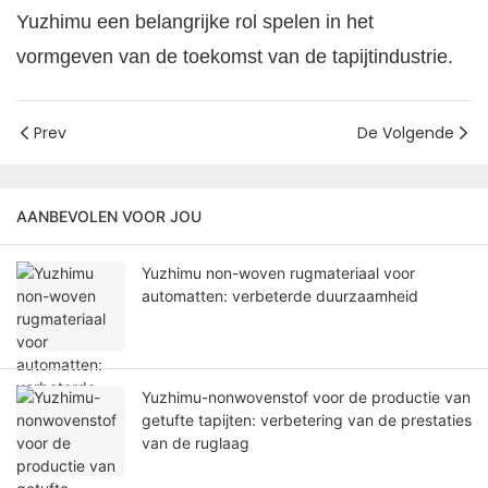
Yuzhimu een belangrijke rol spelen in het
vormgeven van de toekomst van de tapijtindustrie.
Prev
De Volgende
AANBEVOLEN VOOR JOU
Yuzhimu non-woven rugmateriaal voor
automatten: verbeterde duurzaamheid
Yuzhimu-nonwovenstof voor de productie van
getufte tapijten: verbetering van de prestaties
van de ruglaag