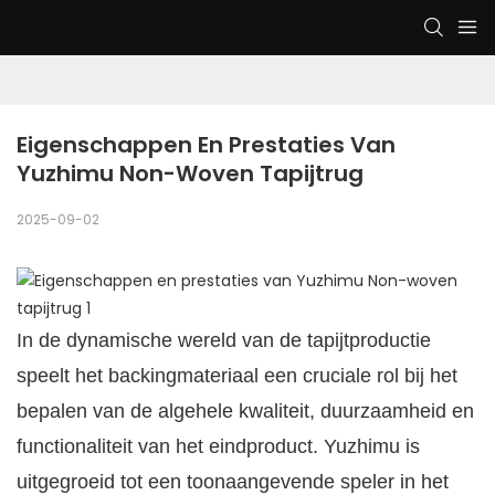
Eigenschappen En Prestaties Van 
Yuzhimu Non-Woven Tapijtrug
2025-09-02
In de dynamische wereld van de tapijtproductie
speelt het backingmateriaal een cruciale rol bij het
bepalen van de algehele kwaliteit, duurzaamheid en
functionaliteit van het eindproduct. Yuzhimu is
uitgegroeid tot een toonaangevende speler in het