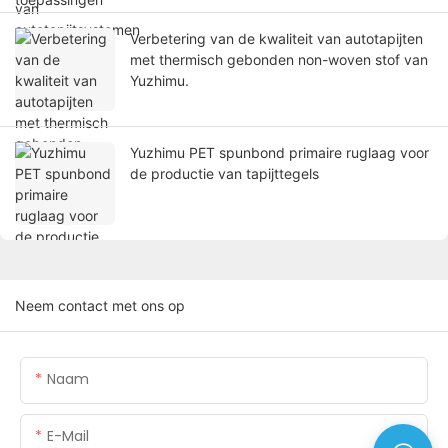
Verbetering van de kwaliteit van autotapijten
met thermisch gebonden non-woven stof van
Yuzhimu.
Yuzhimu PET spunbond primaire ruglaag voor
de productie van tapijttegels
Neem contact met ons op
Naam
E-Mail