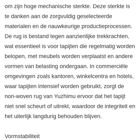
om zijn hoge mechanische sterkte. Deze sterkte is
te danken aan de zorgvuldig geselecteerde
materialen en de nauwkeurige productieprocessen.
De rug is bestand tegen aanzienlijke trekkrachten,
wat essentieel is voor tapijten die regelmatig worden
belopen, met meubels worden verplaatst en andere
vormen van belasting ondergaan. In commerciële
omgevingen zoals kantoren, winkelcentra en hotels,
waar tapijten intensief worden gebruikt, zorgt de
non-woven rug van Yuzhimu ervoor dat het tapijt
niet snel scheurt of uitrekt, waardoor de integriteit en
het uiterlijk langdurig behouden blijven.
Vormstabiliteit