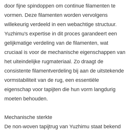
door fijne spindoppen om continue filamenten te
vormen. Deze filamenten worden vervolgens
willekeurig verdeeld in een webachtige structuur.
Yuzhimu's expertise in dit proces garandeert een
gelijkmatige verdeling van de filamenten, wat
cruciaal is voor de mechanische eigenschappen van
het uiteindelijke rugmateriaal. Zo draagt ​​de
consistente filamentverdeling bij aan de uitstekende
vormstabiliteit van de rug, een essentiële
eigenschap voor tapijten die hun vorm langdurig
moeten behouden.
Mechanische sterkte
De non-woven tapijtrug van Yuzhimu staat bekend