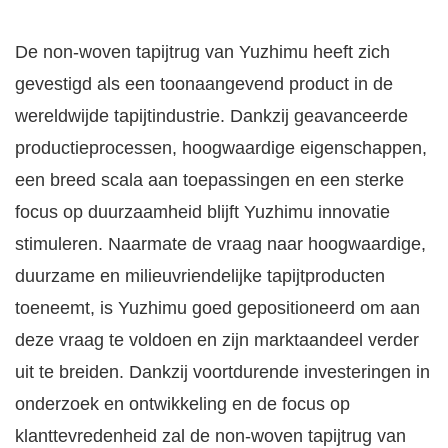
De non-woven tapijtrug van Yuzhimu heeft zich
gevestigd als een toonaangevend product in de
wereldwijde tapijtindustrie. Dankzij geavanceerde
productieprocessen, hoogwaardige eigenschappen,
een breed scala aan toepassingen en een sterke
focus op duurzaamheid blijft Yuzhimu innovatie
stimuleren. Naarmate de vraag naar hoogwaardige,
duurzame en milieuvriendelijke tapijtproducten
toeneemt, is Yuzhimu goed gepositioneerd om aan
deze vraag te voldoen en zijn marktaandeel verder
uit te breiden. Dankzij voortdurende investeringen in
onderzoek en ontwikkeling en de focus op
klanttevredenheid zal de non-woven tapijtrug van