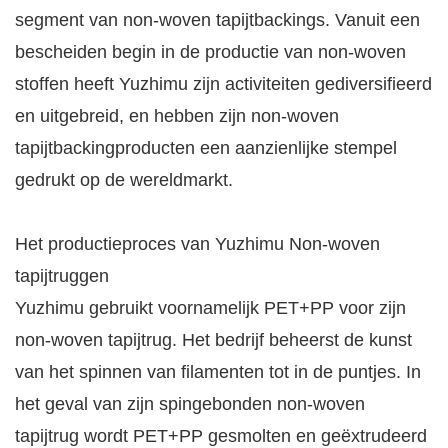
segment van non-woven tapijtbackings. Vanuit een
bescheiden begin in de productie van non-woven
stoffen heeft Yuzhimu zijn activiteiten gediversifieerd
en uitgebreid, en hebben zijn non-woven
tapijtbackingproducten een aanzienlijke stempel
gedrukt op de wereldmarkt.
Het productieproces van Yuzhimu Non-woven
tapijtruggen
Yuzhimu gebruikt voornamelijk PET+PP voor zijn
non-woven tapijtrug. Het bedrijf beheerst de kunst
van het spinnen van filamenten tot in de puntjes. In
het geval van zijn spingebonden non-woven
tapijtrug wordt PET+PP gesmolten en geëxtrudeerd