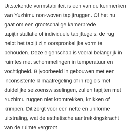
Uitstekende vormstabiliteit is een van de kenmerken
van Yuzhimu non-woven tapijtruggen. Of het nu
gaat om een ​​grootschalige kamerbrede
tapijtinstallatie of individuele tapijttegels, de rug
helpt het tapijt zijn oorspronkelijke vorm te
behouden. Deze eigenschap is vooral belangrijk in
ruimtes met schommelingen in temperatuur en
vochtigheid. Bijvoorbeeld in gebouwen met een
inconsistente klimaatregeling of in regio's met
duidelijke seizoenswisselingen, zullen tapijten met
Yuzhimu-ruggen niet kromtrekken, knikken of
krimpen. Dit zorgt voor een nette en uniforme
uitstraling, wat de esthetische aantrekkingskracht
van de ruimte vergroot.