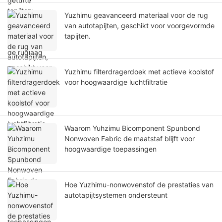
Yuzhimu geavanceerd materiaal voor de rug
van autotapijten, geschikt voor voorgevormde
tapijten.
Yuzhimu filterdragerdoek met actieve koolstof
voor hoogwaardige luchtfiltratie
Waarom Yuhzimu Bicomponent Spunbond
Nonwoven Fabric de maatstaf blijft voor
hoogwaardige toepassingen
Hoe Yuzhimu-nonwovenstof de prestaties van
autotapijtsystemen ondersteunt