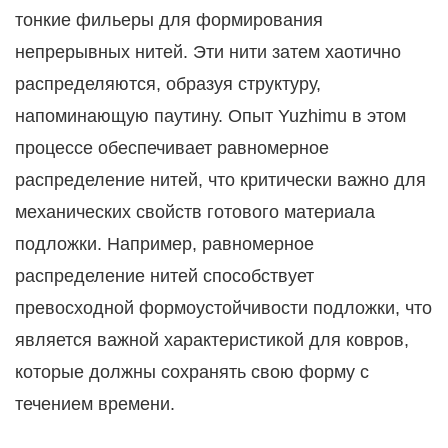
тонкие фильеры для формирования
непрерывных нитей. Эти нити затем хаотично
распределяются, образуя структуру,
напоминающую паутину. Опыт Yuzhimu в этом
процессе обеспечивает равномерное
распределение нитей, что критически важно для
механических свойств готового материала
подложки. Например, равномерное
распределение нитей способствует
превосходной формоустойчивости подложки, что
является важной характеристикой для ковров,
которые должны сохранять свою форму с
течением времени.