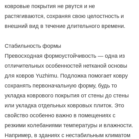
ковровые покрытия не рвутся и не
растягиваются, сохраняя свою целостность и
внешний вид в течение длительного времени.
Стабильность формы
Превосходная формоустойчивость — одна из
отличительных особенностей нетканой основы
для ковров Yuzhimu. Подложка помогает ковру
сохранять первоначальную форму, будь то
укладка коврового покрытия от стены до стены
или укладка отдельных ковровых плиток. Это
свойство особенно важно в помещениях с
резкими колебаниями температуры и влажности.
Например, в зданиях с нестабильным климатом