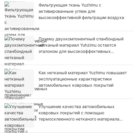
Фильтрующая ткань Yuzhimu с
активированным углем для
высокоэффективной фильтрации воздуха
Почему двухкомпонентный спанбондный
нетканый материал Yuhzimu остается
эталоном для высокоэффективных
применений?
Как нетканый материал Yuzhimu повышает
эксплуатационные характеристики
автомобильных ковровых покрытий
Улучшение качества автомобильных
ковровых покрытий с помощью
термосклеенного нетканого материала
Yuzhimu.