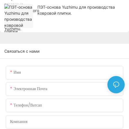
ПЭТ-основа Yuzhimu для производства
ковровой плитки.
Связаться с нами
Имя
Электронная Почта
Телефон/ватсап
Компания