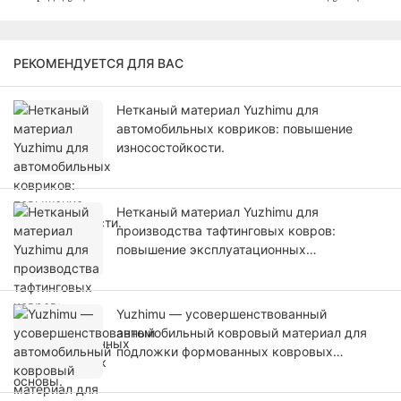
РЕКОМЕНДУЕТСЯ ДЛЯ ВАС
Нетканый материал Yuzhimu для
автомобильных ковриков: повышение
износостойкости.
Нетканый материал Yuzhimu для
производства тафтинговых ковров:
повышение эксплуатационных
характеристик основы.
Yuzhimu — усовершенствованный
автомобильный ковровый материал для
подложки формованных ковровых
покрытий.