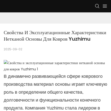
Свойства И Эксплуатационные Характеристики 
Нетканой Основы Для Ковров Yuzhimu
2025-09-02
В динамично развивающейся сфере коврового
производства материал основы играет ключевую
роль в определении общего качества,
долговечности и функциональности конечного
продукта. Компания Yuzhimu стала лидером в