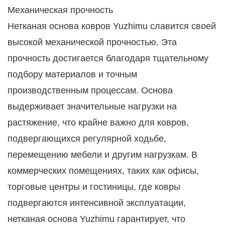
Механическая прочность
Нетканая основа ковров Yuzhimu славится своей
высокой механической прочностью. Эта
прочность достигается благодаря тщательному
подбору материалов и точным
производственным процессам. Основа
выдерживает значительные нагрузки на
растяжение, что крайне важно для ковров,
подвергающихся регулярной ходьбе,
перемещению мебели и другим нагрузкам. В
коммерческих помещениях, таких как офисы,
торговые центры и гостиницы, где ковры
подвергаются интенсивной эксплуатации,
нетканая основа Yuzhimu гарантирует, что