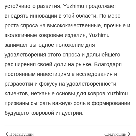
устойчивого развития, Yuzhimu продолжает
внедрять инновации в этой области. По мере
роста спроса на высококачественные, прочные и
экологичные ковровые изделия, Yuzhimu
занимает выгодное положение для
удовлетворения этого спроса и дальнейшего
расширения своей доли на рынке. Благодаря
постоянным инвестициям в исследования и
разработки и фокусу на удовлетворенности
клиентов, нетканые основы для ковров Yuzhimu
призваны сыграть важную роль в формировании
будущего ковровой индустрии.
Предыдущий
Следующий