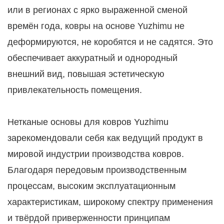
или в регионах с ярко выраженной сменой
времён года, ковры на основе Yuzhimu не
деформируются, не коробятся и не садятся. Это
обеспечивает аккуратный и однородный
внешний вид, повышая эстетическую
привлекательность помещения.
Нетканые основы для ковров Yuzhimu
зарекомендовали себя как ведущий продукт в
мировой индустрии производства ковров.
Благодаря передовым производственным
процессам, высоким эксплуатационным
характеристикам, широкому спектру применения
и твёрдой приверженности принципам