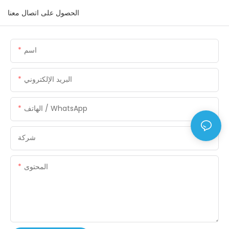
الحصول على اتصال معنا
اسم
البريد الإلكتروني
الهاتف / WhatsApp
شركة
المحتوى