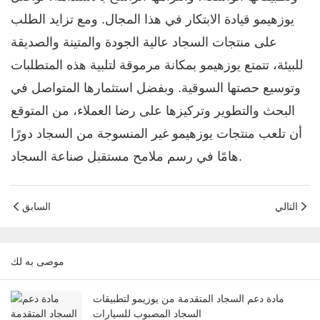
يوزهيمو قيادة الابتكار في هذا المجال. ومع تزايد الطلب
على منتجات السجاد عالية الجودة والمتينة والصديقة
للبيئة، تتمتع يوزهيمو بمكانة مرموقة لتلبية هذه المتطلبات
وتوسيع حصتها السوقية. وبفضل استثمارها المتواصل في
البحث والتطوير وتركيزها على رضا العملاء، من المتوقع
أن تلعب منتجات يوزهيمو غير المنسوجة من السجاد دورًا
هامًا في رسم ملامح مستقبل صناعة السجاد.
التالي
السابق
موصى به لك
مادة دعم السجاد المتقدمة من يوزيمو لتطبيقات
السجاد المصبوب للسيارات