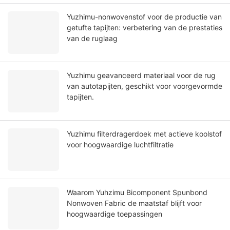
Yuzhimu-nonwovenstof voor de productie van
getufte tapijten: verbetering van de prestaties
van de ruglaag
Yuzhimu geavanceerd materiaal voor de rug
van autotapijten, geschikt voor voorgevormde
tapijten.
Yuzhimu filterdragerdoek met actieve koolstof
voor hoogwaardige luchtfiltratie
Waarom Yuhzimu Bicomponent Spunbond
Nonwoven Fabric de maatstaf blijft voor
hoogwaardige toepassingen