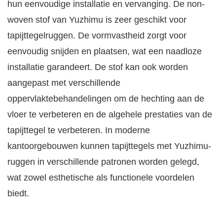
hun eenvoudige installatie en vervanging. De non-
woven stof van Yuzhimu is zeer geschikt voor
tapijttegelruggen. De vormvastheid zorgt voor
eenvoudig snijden en plaatsen, wat een naadloze
installatie garandeert. De stof kan ook worden
aangepast met verschillende
oppervlaktebehandelingen om de hechting aan de
vloer te verbeteren en de algehele prestaties van de
tapijttegel te verbeteren. In moderne
kantoorgebouwen kunnen tapijttegels met Yuzhimu-
ruggen in verschillende patronen worden gelegd,
wat zowel esthetische als functionele voordelen
biedt.