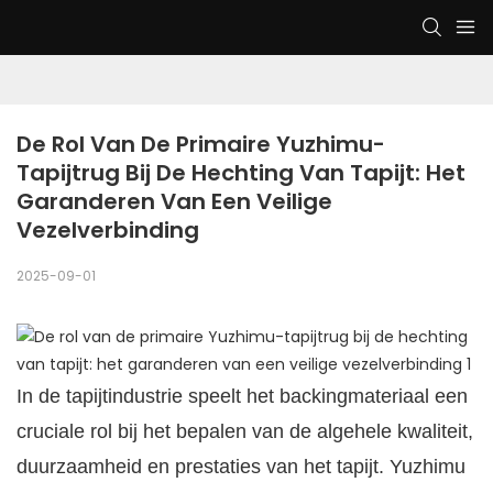
De Rol Van De Primaire Yuzhimu-
Tapijtrug Bij De Hechting Van Tapijt: Het 
Garanderen Van Een Veilige 
Vezelverbinding
2025-09-01
In de tapijtindustrie speelt het backingmateriaal een
cruciale rol bij het bepalen van de algehele kwaliteit,
duurzaamheid en prestaties van het tapijt. Yuzhimu