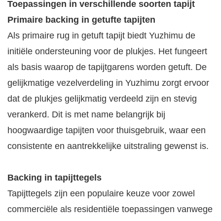
Toepassingen in verschillende soorten tapijt
Primaire backing in getufte tapijten
Als primaire rug in getuft tapijt biedt Yuzhimu de
initiële ondersteuning voor de plukjes. Het fungeert
als basis waarop de tapijtgarens worden getuft. De
gelijkmatige vezelverdeling in Yuzhimu zorgt ervoor
dat de plukjes gelijkmatig verdeeld zijn en stevig
verankerd. Dit is met name belangrijk bij
hoogwaardige tapijten voor thuisgebruik, waar een
consistente en aantrekkelijke uitstraling gewenst is.
Backing in tapijttegels
Tapijttegels zijn een populaire keuze voor zowel
commerciële als residentiële toepassingen vanwege