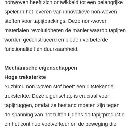
nonwoven heeft zich ontwikkeld tot een belangrijke
speler in het leveren van innovatieve non-woven
stoffen voor tapijtbackings. Deze non-woven
materialen revolutioneren de manier waarop tapijten
worden geconstrueerd en bieden verbeterde
functionaliteit en duurzaamheid.
Mechanische eigenschappen
Hoge treksterkte
Yuzhimu non-woven stof heeft een uitstekende
treksterkte. Deze eigenschap is cruciaal voor
tapijtruggen, omdat ze bestand moeten zijn tegen
de spanning van het tuften tijdens de tapijtproductie
en het continue voetverkeer en de beweging die