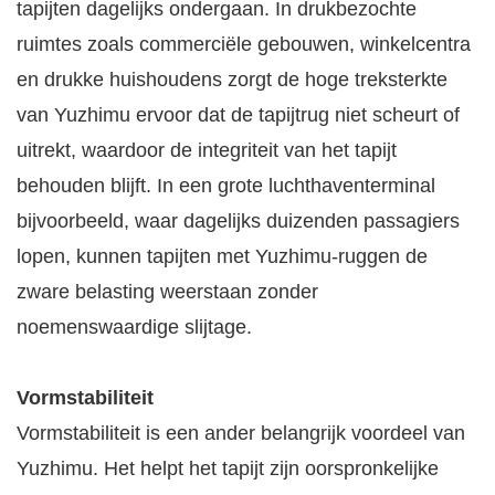
tapijten dagelijks ondergaan. In drukbezochte
ruimtes zoals commerciële gebouwen, winkelcentra
en drukke huishoudens zorgt de hoge treksterkte
van Yuzhimu ervoor dat de tapijtrug niet scheurt of
uitrekt, waardoor de integriteit van het tapijt
behouden blijft. In een grote luchthaventerminal
bijvoorbeeld, waar dagelijks duizenden passagiers
lopen, kunnen tapijten met Yuzhimu-ruggen de
zware belasting weerstaan ​​zonder
noemenswaardige slijtage.
Vormstabiliteit​
Vormstabiliteit is een ander belangrijk voordeel van
Yuzhimu. Het helpt het tapijt zijn oorspronkelijke