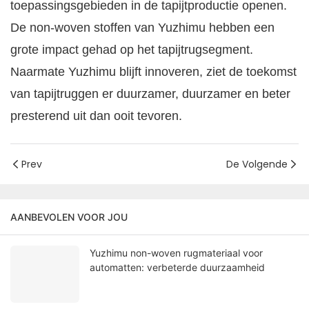
toepassingsgebieden in de tapijtproductie openen.
De non-woven stoffen van Yuzhimu hebben een
grote impact gehad op het tapijtrugsegment.
Naarmate Yuzhimu blijft innoveren, ziet de toekomst
van tapijtruggen er duurzamer, duurzamer en beter
presterend uit dan ooit tevoren.
Prev
De Volgende
AANBEVOLEN VOOR JOU
Yuzhimu non-woven rugmateriaal voor
automatten: verbeterde duurzaamheid