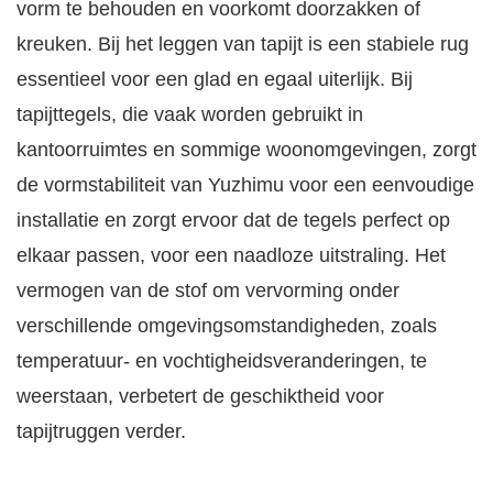
vorm te behouden en voorkomt doorzakken of
kreuken. Bij het leggen van tapijt is een stabiele rug
essentieel voor een glad en egaal uiterlijk. Bij
tapijttegels, die vaak worden gebruikt in
kantoorruimtes en sommige woonomgevingen, zorgt
de vormstabiliteit van Yuzhimu voor een eenvoudige
installatie en zorgt ervoor dat de tegels perfect op
elkaar passen, voor een naadloze uitstraling. Het
vermogen van de stof om vervorming onder
verschillende omgevingsomstandigheden, zoals
temperatuur- en vochtigheidsveranderingen, te
weerstaan, verbetert de geschiktheid voor
tapijtruggen verder.