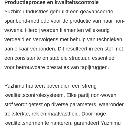
Productieproces en kwaliteitscontrole
Yuzhimu Industries gebruikt een geavanceerde
spunbond-methode voor de productie van haar non-
wovens. Hierbij worden filamenten willekeurig
verdeeld en vervolgens met behulp van technieken
aan elkaar verbonden. Dit resulteert in een stof met
een consistente en stabiele structuur, essentieel
voor betrouwbare prestaties van tapijtruggen.
Yuzhimu hanteert bovendien een streng
kwaliteitscontrolesysteem. Elke partij non-woven
stof wordt getest op diverse parameters, waaronder
treksterkte, rek en maatvastheid. Door hoge
kwaliteitsnormen te hanteren, garandeert Yuzhimu