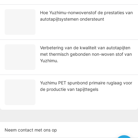
Hoe Yuzhimu-nonwovenstof de prestaties van
autotapijtsystemen ondersteunt
Verbetering van de kwaliteit van autotapijten
met thermisch gebonden non-woven stof van
Yuzhimu.
Yuzhimu PET spunbond primaire ruglaag voor
de productie van tapijttegels
Neem contact met ons op