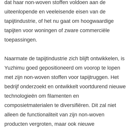
dat haar non-woven stoffen voldoen aan de
uiteenlopende en veeleisende eisen van de
tapijtindustrie, of het nu gaat om hoogwaardige
tapijten voor woningen of zware commerciële
toepassingen.
Naarmate de tapijtindustrie zich blijft ontwikkelen, is
Yuzhimu goed gepositioneerd om voorop te lopen
met zijn non-woven stoffen voor tapijtruggen. Het
bedrijf onderzoekt en ontwikkelt voortdurend nieuwe
technologieën om filamenten en
composietmaterialen te diversifiëren. Dit zal niet
alleen de functionaliteit van zijn non-woven
producten vergroten, maar ook nieuwe