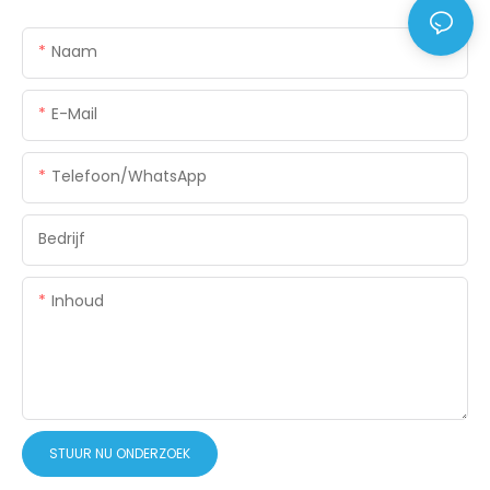
Naam
E-Mail
Telefoon/WhatsApp
Bedrijf
Inhoud
STUUR NU ONDERZOEK