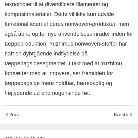
teknologier til at diversificere filamenter og
kompositmaterialer. Dette vil ikke kun udvide
funktionaliteten af ​​deres nonwoven-produkter, men
også åbne op for nye anvendelsesområder inden for
tæppeproduktion. Yuzhimus nonwoven-stoffer har
haft en dybtgående indflydelse på
tæppebagsidesegmentet. I takt med at Yuzhimu
fortsætter med at innovere, ser fremtiden for
tæppebagside mere holdbar, bæredygtig og
højtydende ud end nogensinde før.
Prev.
Næste