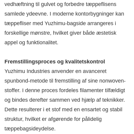
vedhæftning til gulvet og forbedre tæppeflisens
samlede ydeevne. I moderne kontorbygninger kan
tæppefliser med Yuzhimu-bagside arrangeres i
forskellige mønstre, hvilket giver både æstetisk
appel og funktionalitet.
Fremstillingsproces og kvalitetskontrol
Yuzhimu Industries anvender en avanceret
spunbond-metode til fremstilling af sine nonwoven-
stoffer. I denne proces fordeles filamenter tilfældigt
og bindes derefter sammen ved hjælp af teknikker.
Dette resulterer i et stof med en ensartet og stabil
struktur, hvilket er afgørende for pålidelig
tæppebagsideydelse.