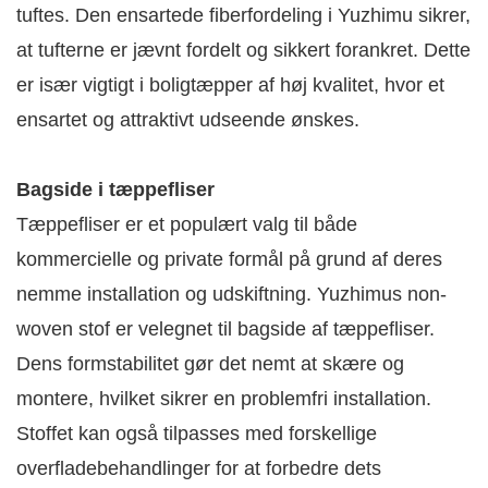
tuftes. Den ensartede fiberfordeling i Yuzhimu sikrer,
at tufterne er jævnt fordelt og sikkert forankret. Dette
er især vigtigt i boligtæpper af høj kvalitet, hvor et
ensartet og attraktivt udseende ønskes.
Bagside i tæppefliser
Tæppefliser er et populært valg til både
kommercielle og private formål på grund af deres
nemme installation og udskiftning. Yuzhimus non-
woven stof er velegnet til bagside af tæppefliser.
Dens formstabilitet gør det nemt at skære og
montere, hvilket sikrer en problemfri installation.
Stoffet kan også tilpasses med forskellige
overfladebehandlinger for at forbedre dets