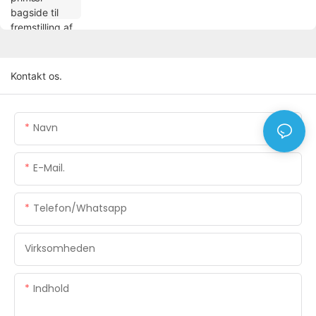
Kontakt os.
Navn
E-Mail.
Telefon/whatsapp
Virksomheden
Indhold