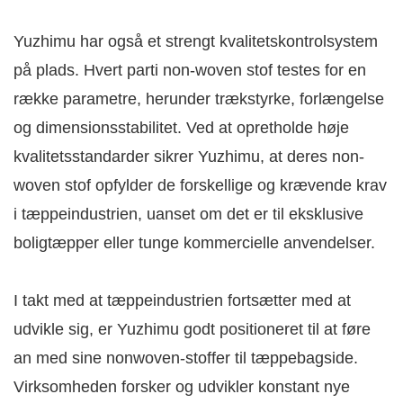
Yuzhimu har også et strengt kvalitetskontrolsystem
på plads. Hvert parti non-woven stof testes for en
række parametre, herunder trækstyrke, forlængelse
og dimensionsstabilitet. Ved at opretholde høje
kvalitetsstandarder sikrer Yuzhimu, at deres non-
woven stof opfylder de forskellige og krævende krav
i tæppeindustrien, uanset om det er til eksklusive
boligtæpper eller tunge kommercielle anvendelser.
I takt med at tæppeindustrien fortsætter med at
udvikle sig, er Yuzhimu godt positioneret til at føre
an med sine nonwoven-stoffer til tæppebagside.
Virksomheden forsker og udvikler konstant nye