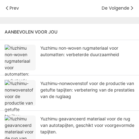
Prev
De Volgende
AANBEVOLEN VOOR JOU
Yuzhimu non-woven rugmateriaal voor
automatten: verbeterde duurzaamheid
Yuzhimu-nonwovenstof voor de productie van
getufte tapijten: verbetering van de prestaties
van de ruglaag
Yuzhimu geavanceerd materiaal voor de rug
van autotapijten, geschikt voor voorgevormde
tapijten.