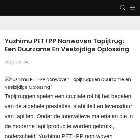
Yuzhimu PET+PP Nonwoven Tapijtrug: 
Een Duurzame En Veelzijdige Oplossing
2025-09-04
Tapijtruggen spelen een cruciale rol bij het bepalen
van de algehele prestaties, stabiliteit en levensduur
van tapijten. Onder de innovatieve materialen die in
de moderne tapijtproductie worden gebruikt,
onderscheidt Yuzhimu PET+PP non-woven