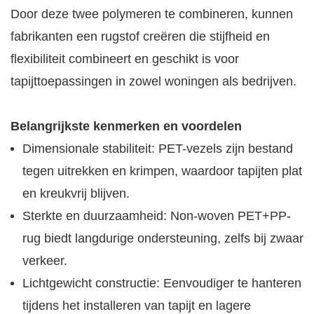
Door deze twee polymeren te combineren, kunnen
fabrikanten een rugstof creëren die stijfheid en
flexibiliteit combineert en geschikt is voor
tapijttoepassingen in zowel woningen als bedrijven.
Belangrijkste kenmerken en voordelen
Dimensionale stabiliteit: PET-vezels zijn bestand
tegen uitrekken en krimpen, waardoor tapijten plat
en kreukvrij blijven.
Sterkte en duurzaamheid: Non-woven PET+PP-
rug biedt langdurige ondersteuning, zelfs bij zwaar
verkeer.
Lichtgewicht constructie: Eenvoudiger te hanteren
tijdens het installeren van tapijt en lagere