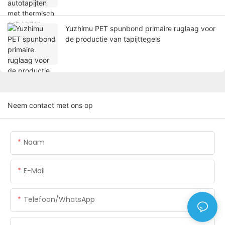
Yuzhimu PET spunbond primaire ruglaag voor
de productie van tapijttegels
Neem contact met ons op
Naam
E-Mail
Telefoon/WhatsApp