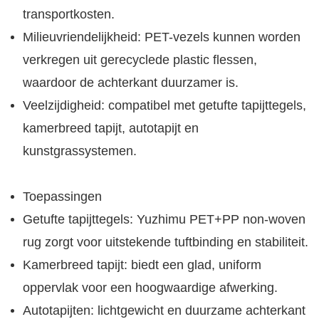
transportkosten.
Milieuvriendelijkheid: PET-vezels kunnen worden
verkregen uit gerecyclede plastic flessen,
waardoor de achterkant duurzamer is.
Veelzijdigheid: compatibel met getufte tapijttegels,
kamerbreed tapijt, autotapijt en
kunstgrassystemen.
Toepassingen
Getufte tapijttegels: Yuzhimu PET+PP non-woven
rug zorgt voor uitstekende tuftbinding en stabiliteit.
Kamerbreed tapijt: biedt een glad, uniform
oppervlak voor een hoogwaardige afwerking.
Autotapijten: lichtgewicht en duurzame achterkant