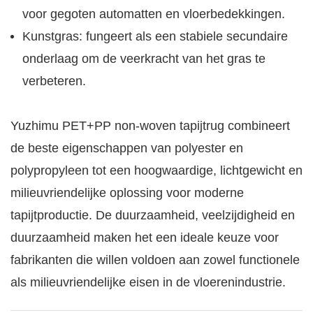
voor gegoten automatten en vloerbedekkingen.
Kunstgras: fungeert als een stabiele secundaire
onderlaag om de veerkracht van het gras te
verbeteren.
Yuzhimu PET+PP non-woven tapijtrug combineert
de beste eigenschappen van polyester en
polypropyleen tot een hoogwaardige, lichtgewicht en
milieuvriendelijke oplossing voor moderne
tapijtproductie. De duurzaamheid, veelzijdigheid en
duurzaamheid maken het een ideale keuze voor
fabrikanten die willen voldoen aan zowel functionele
als milieuvriendelijke eisen in de vloerenindustrie.