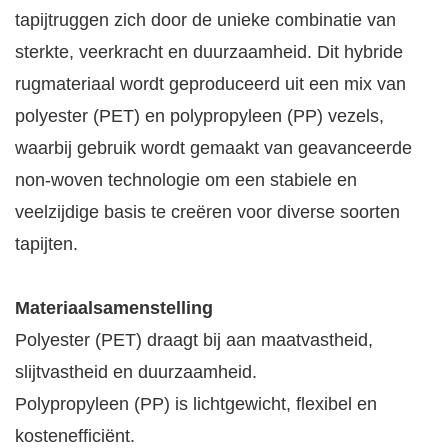
tapijtruggen zich door de unieke combinatie van
sterkte, veerkracht en duurzaamheid. Dit hybride
rugmateriaal wordt geproduceerd uit een mix van
polyester (PET) en polypropyleen (PP) vezels,
waarbij gebruik wordt gemaakt van geavanceerde
non-woven technologie om een ​​stabiele en
veelzijdige basis te creëren voor diverse soorten
tapijten.
Materiaalsamenstelling
Polyester (PET) draagt ​​bij aan maatvastheid,
slijtvastheid en duurzaamheid.
Polypropyleen (PP) is lichtgewicht, flexibel en
kostenefficiënt.