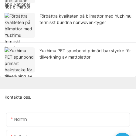
Förbättra kvaliteten på bilmattor med Yuzhimu
termiskt bundna nonwoven-tyger
Yuzhimu PET spunbond primärt bakstycke för
tillverkning av mattplattor
Kontakta oss.
Namn