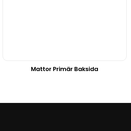
Mattor Primär Baksida