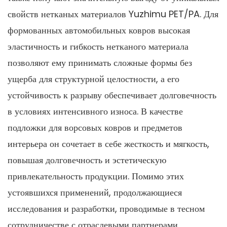
свойств нетканых материалов Yuzhimu PET/PA. Для
формованных автомобильных ковров высокая
эластичность и гибкость нетканого материала
позволяют ему принимать сложные формы без
ущерба для структурной целостности, а его
устойчивость к разрыву обеспечивает долговечность
в условиях интенсивного износа. В качестве
подложки для ворсовых ковров и предметов
интерьера он сочетает в себе жесткость и мягкость,
повышая долговечность и эстетическую
привлекательность продукции. Помимо этих
устоявшихся применений, продолжающиеся
исследования и разработки, проводимые в тесном
сотрудничестве с отраслевыми партнерами,