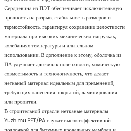
Сердцевина из ПЭТ обеспечивает исключительную
прочность на разрыв, стабильность размеров и
термостойкость, гарантируя сохранение целостности
материала при высоких механических нагрузках,
колебаниях температуры и длительном
использовании. В дополнение к этому, оболочка из
ПА улучшает адгезию к поверхности, химическую
совместимость и технологичность, что делает
нетканый материал идеальным для применений,
требующих нанесения покрытий, ламинирования
или пропитки.
В строительной отрасли нетканые материалы
Yuzhimu PET/PA служат высокоэффективной
подложкой для битумных кровельных мембран и