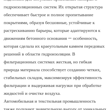
гидроизоляционных систем. Их открытая структура
обеспечивает быстрое и полное пропитывание
покрытиями, образуя бесшовные, устойчивые к
растрескиванию барьеры, которые адаптируются к
движениям бетонного основания — особенность,
которая сделала их краеугольным камнем передовых
решений в области гидроизоляции. В
фильтрационных системах жесткая, но гибкая
природа материала способствует созданию четких,
стабильных складок, максимизируя эффективность
фильтрации и выдерживая нагрузки при обработке
жидкостей и очистке воздуха.
Автомобильная и текстильная промышленность
также получают значительную выгоду от уникальных