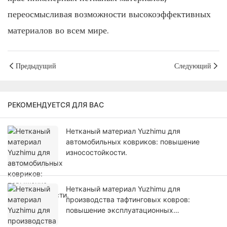
переосмысливая возможности высокоэффективных
материалов во всем мире.
Предыдущий
Следующий
РЕКОМЕНДУЕТСЯ ДЛЯ ВАС
Нетканый материал Yuzhimu для
автомобильных ковриков: повышение
износостойкости.
Нетканый материал Yuzhimu для
производства тафтинговых ковров:
повышение эксплуатационных
характеристик основы.