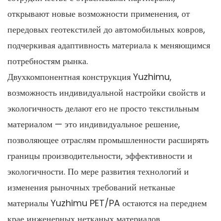
открывают новые возможности применения, от
передовых геотекстилей до автомобильных ковров,
подчеркивая адаптивность материала к меняющимся
потребностям рынка.
Двухкомпонентная конструкция Yuzhimu,
возможность индивидуальной настройки свойств и
экологичность делают его не просто текстильным
материалом — это индивидуальное решение,
позволяющее отраслям промышленности расширять
границы производительности, эффективности и
экологичности. По мере развития технологий и
изменения рыночных требований нетканые
материалы Yuzhimu PET/PA остаются на переднем
крае инженерных нетканых материалов,