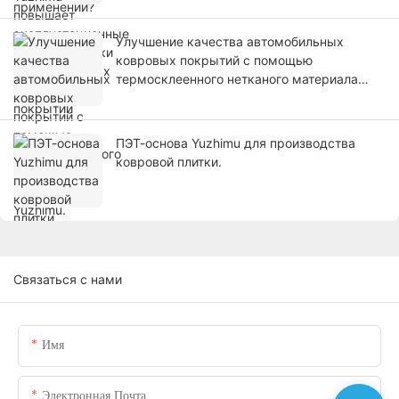
Улучшение качества автомобильных
ковровых покрытий с помощью
термосклеенного нетканого материала
Yuzhimu.
ПЭТ-основа Yuzhimu для производства
ковровой плитки.
Связаться с нами
Имя
Электронная Почта