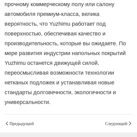
прочному коммерческому полу или салону
автомобиля премиум-класса, велика
вероятность, что Yuzhimu работает под
поверхностью, обеспечивая качество и
производительность, которые вы ожидаете. По
мере развития индустрии напольных покрытий
Yuzhimu останется движущей силой,
переосмысливая возможности технологии
нетканых подложек и устанавливая новые
стандарты долговечности, экологичности и
универсальности.
Предыдущий
Следующий