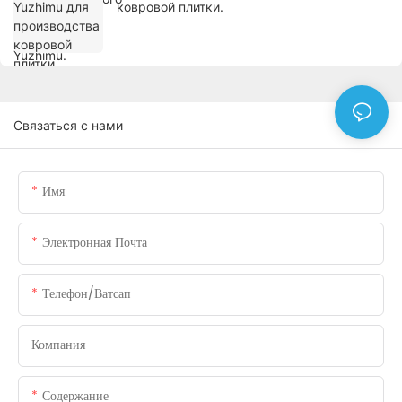
ковровой плитки.
Связаться с нами
Имя
Электронная Почта
Телефон/ватсап
Компания
Содержание