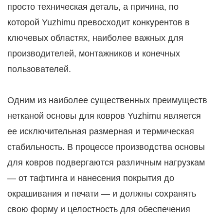
просто техническая деталь, а причина, по
которой Yuzhimu превосходит конкурентов в
ключевых областях, наиболее важных для
производителей, монтажников и конечных
пользователей.
Одним из наиболее существенных преимуществ
нетканой основы для ковров Yuzhimu является
ее исключительная размерная и термическая
стабильность. В процессе производства основы
для ковров подвергаются различным нагрузкам
— от тафтинга и нанесения покрытия до
окрашивания и печати — и должны сохранять
свою форму и целостность для обеспечения