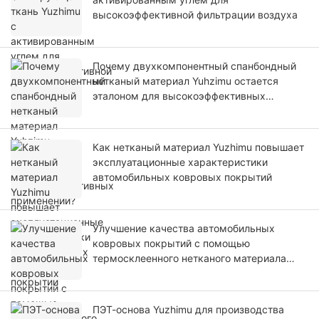
высокоэффективной фильтрации воздуха
Почему двухкомпонентный спанбондный
нетканый материал Yuhzimu остается
эталоном для высокоэффективных
применений?
Как нетканый материал Yuzhimu повышает
эксплуатационные характеристики
автомобильных ковровых покрытий
Улучшение качества автомобильных
ковровых покрытий с помощью
термосклеенного нетканого материала
Yuzhimu.
ПЭТ-основа Yuzhimu для производства