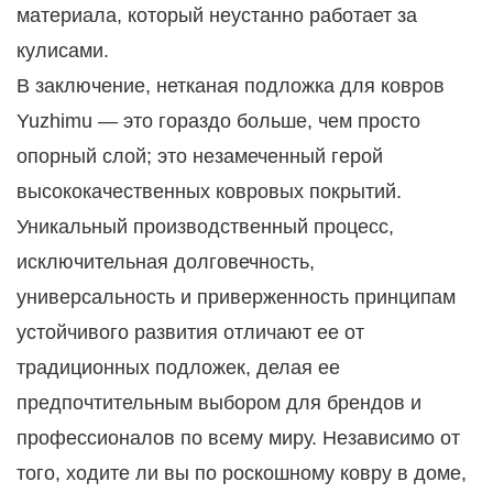
материала, который неустанно работает за
кулисами.
В заключение, нетканая подложка для ковров
Yuzhimu — это гораздо больше, чем просто
опорный слой; это незамеченный герой
высококачественных ковровых покрытий.
Уникальный производственный процесс,
исключительная долговечность,
универсальность и приверженность принципам
устойчивого развития отличают ее от
традиционных подложек, делая ее
предпочтительным выбором для брендов и
профессионалов по всему миру. Независимо от
того, ходите ли вы по роскошному ковру в доме,