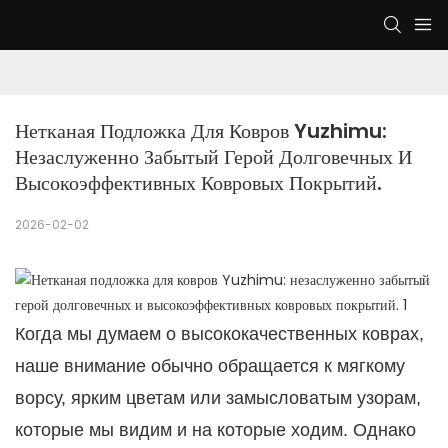
Нетканая Подложка Для Ковров Yuzhimu: 
Незаслуженно Забытый Герой Долговечных И 
Высокоэффективных Ковровых Покрытий.
2026-02-02
Когда мы думаем о высококачественных коврах,
наше внимание обычно обращается к мягкому
ворсу, ярким цветам или замысловатым узорам,
которые мы видим и на которые ходим. Однако