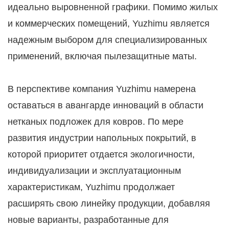
идеально выровненной графики. Помимо жилых
и коммерческих помещений, Yuzhimu является
надежным выбором для специализированных
применений, включая пылезащитные маты.
В перспективе компания Yuzhimu намерена
оставаться в авангарде инноваций в области
нетканых подложек для ковров. По мере
развития индустрии напольных покрытий, в
которой приоритет отдается экологичности,
индивидуализации и эксплуатационным
характеристикам, Yuzhimu продолжает
расширять свою линейку продукции, добавляя
новые варианты, разработанные для