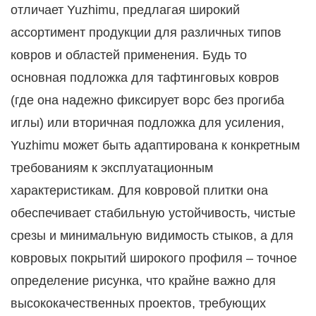
отличает Yuzhimu, предлагая широкий
ассортимент продукции для различных типов
ковров и областей применения. Будь то
основная подложка для тафтинговых ковров
(где она надежно фиксирует ворс без прогиба
иглы) или вторичная подложка для усиления,
Yuzhimu может быть адаптирована к конкретным
требованиям к эксплуатационным
характеристикам. Для ковровой плитки она
обеспечивает стабильную устойчивость, чистые
срезы и минимальную видимость стыков, а для
ковровых покрытий широкого профиля – точное
определение рисунка, что крайне важно для
высококачественных проектов, требующих