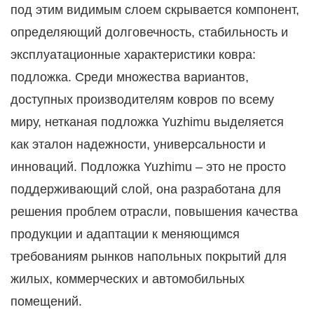
под этим видимым слоем скрывается компонент,
определяющий долговечность, стабильность и
эксплуатационные характеристики ковра:
подложка. Среди множества вариантов,
доступных производителям ковров по всему
миру, нетканая подложка Yuzhimu выделяется
как эталон надежности, универсальности и
инноваций. Подложка Yuzhimu – это не просто
поддерживающий слой, она разработана для
решения проблем отрасли, повышения качества
продукции и адаптации к меняющимся
требованиям рынков напольных покрытий для
жилых, коммерческих и автомобильных
помещений.