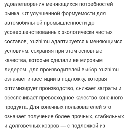
удовлетворения меняющихся потребностей
рынка. От улучшенной формуемости для
автомобильной промышленности до
усовершенствованных экологически чистых
составов, Yuzhimu адаптируется к меняющимся
условиям, сохраняя при этом основные
качества, которые сделали ее мировым
лидером. Для производителей выбор Yuzhimu
означает инвестиции в подложку, которая
оптимизирует производство, снижает затраты и
обеспечивает превосходное качество конечного
продукта. Для конечных пользователей это
означает получение более прочных, стабильных
и долговечных ковров — с подложкой из