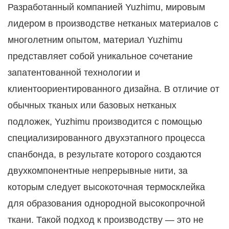
Разработанный компанией Yuzhimu, мировым
лидером в производстве нетканых материалов с
многолетним опытом, материал Yuzhimu
представляет собой уникальное сочетание
запатентованной технологии и
клиентоориентированного дизайна. В отличие от
обычных тканых или базовых нетканых
подложек, Yuzhimu производится с помощью
специализированного двухэтапного процесса
спанбонда, в результате которого создаются
двухкомпонентные непрерывные нити, за
которым следует высокоточная термосклейка
для образования однородной высокопрочной
ткани. Такой подход к производству — это не