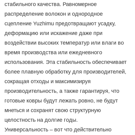
стабильного качества. Равномерное
распределение волокон и однородное
сцепление Yuzhimu предотвращают усадку,
деформацию или искажение даже при
воздействии высоких температур или влаги во
время производства или ежедневного
использования. Эта стабильность обеспечивает
более плавную обработку для производителей,
сокращая отходы и максимизируя
производительность, а также гарантируя, что
готовые ковры будут лежать ровно, не будут
мнеться и сохранят свою структурную
целостность на долгие годы.
Универсальность – вот что действительно