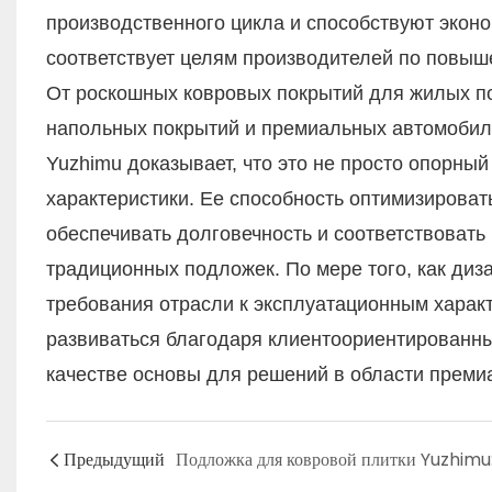
производственного цикла и способствуют эконо
соответствует целям производителей по повы
От роскошных ковровых покрытий для жилых п
напольных покрытий и премиальных автомобил
Yuzhimu доказывает, что это не просто опорны
характеристики. Ее способность оптимизироват
обеспечивать долговечность и соответствовать
традиционных подложек. По мере того, как диз
требования отрасли к эксплуатационным характ
развиваться благодаря клиентоориентированны
качестве основы для решений в области преми
Предыдущий