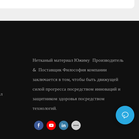
Нетканый материал Южиму
Производитель
&
Поставщик
Философия компании
заключается в том, чтобы быть движущей
силой прогресса посредством инноваций и
л
защитником здоровья посредством
технологий.