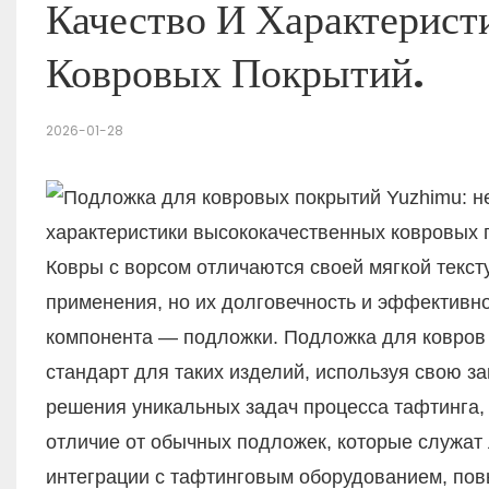
Качество И Характерист
Ковровых Покрытий.
2026-01-28
Ковры с ворсом отличаются своей мягкой текс
применения, но их долговечность и эффективнос
компонента — подложки. Подложка для ковров 
стандарт для таких изделий, используя свою 
решения уникальных задач процесса тафтинга, 
отличие от обычных подложек, которые служат
интеграции с тафтинговым оборудованием, пов