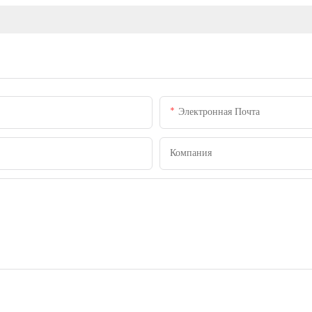
Электронная Почта
Компания