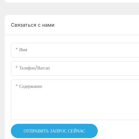
Связаться с нами
Имя
Телефон/ватсап
Содержание
ОТПРАВИТЬ ЗАПРОС СЕЙЧАС