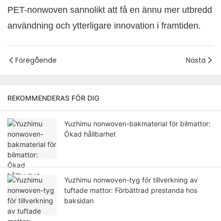
PET-nonwoven sannolikt att få en ännu mer utbredd
användning och ytterligare innovation i framtiden.
Föregående
Nästa
REKOMMENDERAS FÖR DIG
Yuzhimu nonwoven-bakmaterial för bilmattor:
Ökad hållbarhet
Yuzhimu nonwoven-tyg för tillverkning av
tuftade mattor: Förbättrad prestanda hos
baksidan