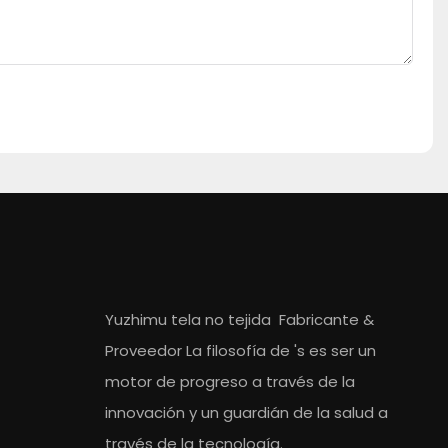
Yuzhimu tela no tejida
Fabricante
&
Proveedor
La filosofía de 's es ser un
motor de progreso a través de la
innovación y un guardián de la salud a
través de la tecnología.