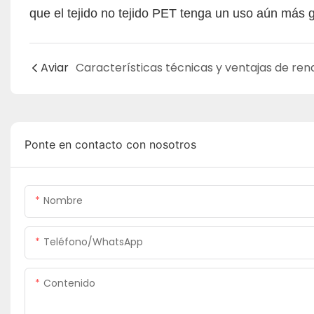
que el tejido no tejido PET tenga un uso aún más g
Aviar
Ponte en contacto con nosotros
Nombre
Teléfono/WhatsApp
Contenido