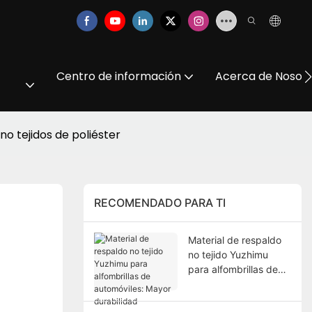
Centro de información
Acerca de Nosot
 no tejidos de poliéster
RECOMENDADO PARA TI
Material de respaldo
no tejido Yuzhimu
para alfombrillas de
automóviles: Mayor
durabilidad