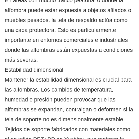
En áreas con mucho tráfico peatonal o donde la
alfombra puede estar expuesta a objetos afilados o
muebles pesados, la tela de respaldo actúa como
una capa protectora. Esto es particularmente
importante en entornos comerciales e industriales
donde las alfombras están expuestas a condiciones
más severas.
Estabilidad dimensional
Mantener la estabilidad dimensional es crucial para
las alfombras. Los cambios de temperatura,
humedad o presión pueden provocar que las
alfombras se expandan, contraigan o deformen si la
tela de soporte no es dimensionalmente estable.
Tejidos de soporte fabricados con materiales como