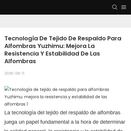
Tecnología De Tejido De Respaldo Para 
Alfombras Yuzhimu: Mejora La 
Resistencia Y Estabilidad De Las 
Alfombras
2025-08-11
La tecnología del tejido del respaldo de alfombras
juega un papel fundamental a la hora de determinar