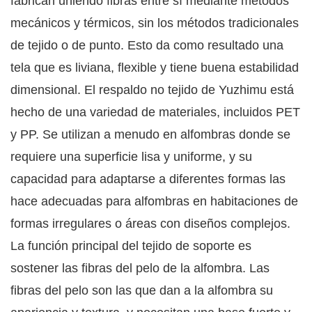
fabrican uniendo fibras entre sí mediante métodos
mecánicos y térmicos, sin los métodos tradicionales
de tejido o de punto. Esto da como resultado una
tela que es liviana, flexible y tiene buena estabilidad
dimensional. El respaldo no tejido de Yuzhimu está
hecho de una variedad de materiales, incluidos PET
y PP. Se utilizan a menudo en alfombras donde se
requiere una superficie lisa y uniforme, y su
capacidad para adaptarse a diferentes formas las
hace adecuadas para alfombras en habitaciones de
formas irregulares o áreas con diseños complejos.
La función principal del tejido de soporte es
sostener las fibras del pelo de la alfombra. Las
fibras del pelo son las que dan a la alfombra su