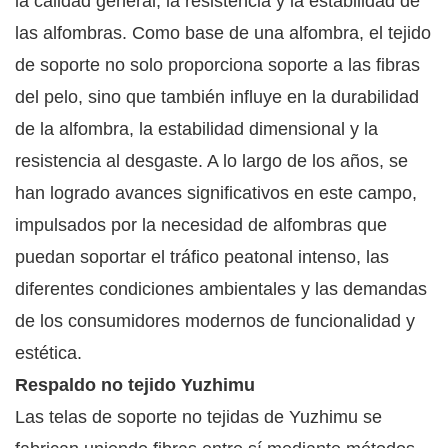
la calidad general, la resistencia y la estabilidad de
las alfombras. Como base de una alfombra, el tejido
de soporte no solo proporciona soporte a las fibras
del pelo, sino que también influye en la durabilidad
de la alfombra, la estabilidad dimensional y la
resistencia al desgaste. A lo largo de los años, se
han logrado avances significativos en este campo,
impulsados por la necesidad de alfombras que
puedan soportar el tráfico peatonal intenso, las
diferentes condiciones ambientales y las demandas
de los consumidores modernos de funcionalidad y
estética.
Respaldo no tejido Yuzhimu
Las telas de soporte no tejidas de Yuzhimu se