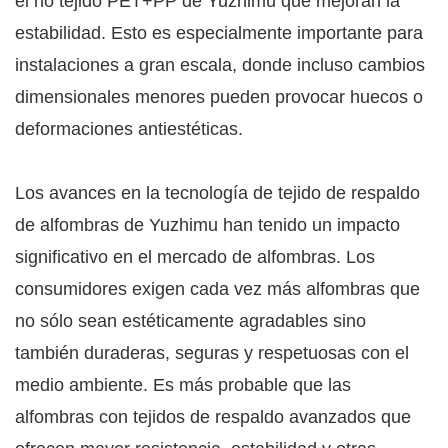
el no tejido PET+PP de Yuzhimu que mejoran la
estabilidad. Esto es especialmente importante para
instalaciones a gran escala, donde incluso cambios
dimensionales menores pueden provocar huecos o
deformaciones antiestéticas.
Los avances en la tecnología de tejido de respaldo
de alfombras de Yuzhimu han tenido un impacto
significativo en el mercado de alfombras. Los
consumidores exigen cada vez más alfombras que
no sólo sean estéticamente agradables sino
también duraderas, seguras y respetuosas con el
medio ambiente. Es más probable que las
alfombras con tejidos de respaldo avanzados que