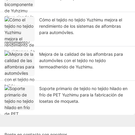
rendimiento?
Cómo el tejido no tejido Yuzhimu mejora el
rendimiento de los sistemas de alfombras
para automóviles.
Mejora de la calidad de las alfombras para
automóviles con el tejido no tejido
termoadherido de Yuzhimu.
Soporte primario de tejido no tejido hilado en
frío de PET Yuzhimu para la fabricación de
losetas de moqueta.
Ponte en contacto con nosotros