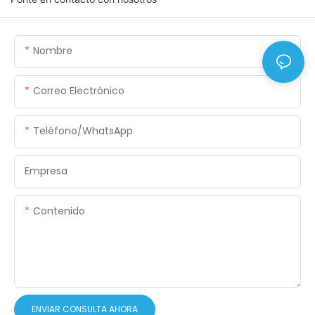
Nombre
Correo Electrónico
Teléfono/WhatsApp
Empresa
Contenido
ENVIAR CONSULTA AHORA