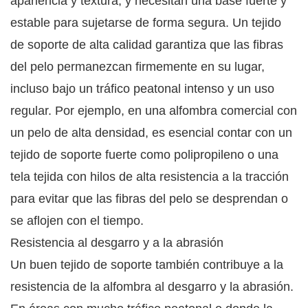
apariencia y textura, y necesitan una base fuerte y
estable para sujetarse de forma segura. Un tejido
de soporte de alta calidad garantiza que las fibras
del pelo permanezcan firmemente en su lugar,
incluso bajo un tráfico peatonal intenso y un uso
regular. Por ejemplo, en una alfombra comercial con
un pelo de alta densidad, es esencial contar con un
tejido de soporte fuerte como polipropileno o una
tela tejida con hilos de alta resistencia a la tracción
para evitar que las fibras del pelo se desprendan o
se aflojen con el tiempo.
Resistencia al desgarro y a la abrasión
Un buen tejido de soporte también contribuye a la
resistencia de la alfombra al desgarro y la abrasión.