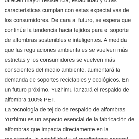
ofrecen mayor resistencia, estabilidad y otras
características cumplan con estas expectativas de
los consumidores. De cara al futuro, se espera que
continúe la tendencia hacia tejidos para el soporte
de alfombras sostenibles e inteligentes. A medida
que las regulaciones ambientales se vuelven más
estrictas y los consumidores se vuelven más
conscientes del medio ambiente, aumentará la
demanda de soportes reciclables y ecológicos. En
un futuro próximo, Yuzhimu lanzará el respaldo de
alfombra 100% PET.
La tecnología de tejido de respaldo de alfombras
Yuzhimu es un aspecto esencial de la fabricación de
alfombras que impacta directamente en la