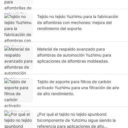
Tejido no tejido Yuzhimu para la fabricación
de alfombras con mechones: mejora del
rendimiento del soporte.
Material de respaldo avanzado para
alfombras de automoción Yuzhimu para
aplicaciones de alfombras moldeadas.
Tejido de soporte para filtros de carbón
activado Yuzhimu para una filtración de aire
de alto rendimiento.
¿Por qué el tejido no tejido spunbond
bicomponente de Yuhzimu sigue siendo la
referencia para aplicaciones de alto