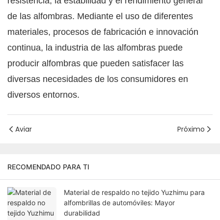
resistencia, la estabilidad y el rendimiento general
de las alfombras. Mediante el uso de diferentes
materiales, procesos de fabricación e innovación
continua, la industria de las alfombras puede
producir alfombras que pueden satisfacer las
diversas necesidades de los consumidores en
diversos entornos.
Aviar
Próximo
RECOMENDADO PARA TI
Material de respaldo no tejido Yuzhimu para
alfombrillas de automóviles: Mayor
durabilidad