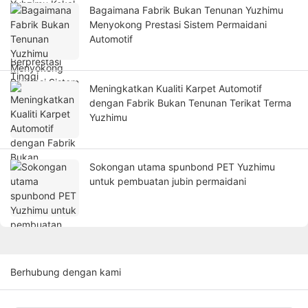
Bagaimana Fabrik Bukan Tenunan Yuzhimu
Menyokong Prestasi Sistem Permaidani
Automotif
Meningkatkan Kualiti Karpet Automotif
dengan Fabrik Bukan Tenunan Terikat Terma
Yuzhimu
Sokongan utama spunbond PET Yuzhimu
untuk pembuatan jubin permaidani
Berhubung dengan kami