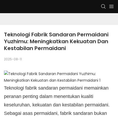
Teknologi Fabrik Sandaran Permaidani 
Yuzhimu: Meningkatkan Kekuatan Dan 
Kestabilan Permaidani
2025-08-11
Teknologi fabrik sandaran permaidani memainkan
peranan penting dalam menentukan kualiti
keseluruhan, kekuatan dan kestabilan permaidani.
Sebagai asas permaidani, fabrik sandaran bukan