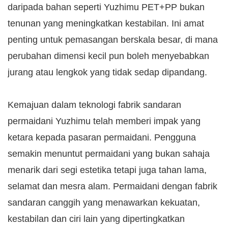
daripada bahan seperti Yuzhimu PET+PP bukan
tenunan yang meningkatkan kestabilan. Ini amat
penting untuk pemasangan berskala besar, di mana
perubahan dimensi kecil pun boleh menyebabkan
jurang atau lengkok yang tidak sedap dipandang.
Kemajuan dalam teknologi fabrik sandaran
permaidani Yuzhimu telah memberi impak yang
ketara kepada pasaran permaidani. Pengguna
semakin menuntut permaidani yang bukan sahaja
menarik dari segi estetika tetapi juga tahan lama,
selamat dan mesra alam. Permaidani dengan fabrik
sandaran canggih yang menawarkan kekuatan,
kestabilan dan ciri lain yang dipertingkatkan