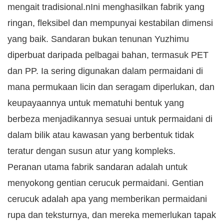
mengait tradisional.nIni menghasilkan fabrik yang
ringan, fleksibel dan mempunyai kestabilan dimensi
yang baik. Sandaran bukan tenunan Yuzhimu
diperbuat daripada pelbagai bahan, termasuk PET
dan PP. Ia sering digunakan dalam permaidani di
mana permukaan licin dan seragam diperlukan, dan
keupayaannya untuk mematuhi bentuk yang
berbeza menjadikannya sesuai untuk permaidani di
dalam bilik atau kawasan yang berbentuk tidak
teratur dengan susun atur yang kompleks.​
Peranan utama fabrik sandaran adalah untuk
menyokong gentian cerucuk permaidani. Gentian
cerucuk adalah apa yang memberikan permaidani
rupa dan teksturnya, dan mereka memerlukan tapak