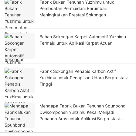
Fabrik Bukan Tenunan Yuzhimu untuk
Pembuatan Permaidani Berumbai:
Meningkatkan Prestasi Sokongan
Bahan Sokongan Karpet Automotif Yuzhimu
Termaju untuk Aplikasi Karpet Acuan
Fabrik Sokongan Penapis Karbon Aktif
Yuzhimu untuk Penapisan Udara Berprestasi
Tinggi
Mengapa Fabrik Bukan Tenunan Spunbond
Dwikomponen Yuhzimu Kekal Menjadi
Penanda Aras untuk Aplikasi Berprestasi
Tinggi