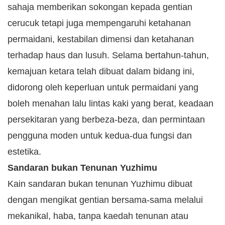
sahaja memberikan sokongan kepada gentian
cerucuk tetapi juga mempengaruhi ketahanan
permaidani, kestabilan dimensi dan ketahanan
terhadap haus dan lusuh. Selama bertahun-tahun,
kemajuan ketara telah dibuat dalam bidang ini,
didorong oleh keperluan untuk permaidani yang
boleh menahan lalu lintas kaki yang berat, keadaan
persekitaran yang berbeza-beza, dan permintaan
pengguna moden untuk kedua-dua fungsi dan
estetika.​
Sandaran bukan Tenunan Yuzhimu​
Kain sandaran bukan tenunan Yuzhimu dibuat
dengan mengikat gentian bersama-sama melalui
mekanikal, haba, tanpa kaedah tenunan atau