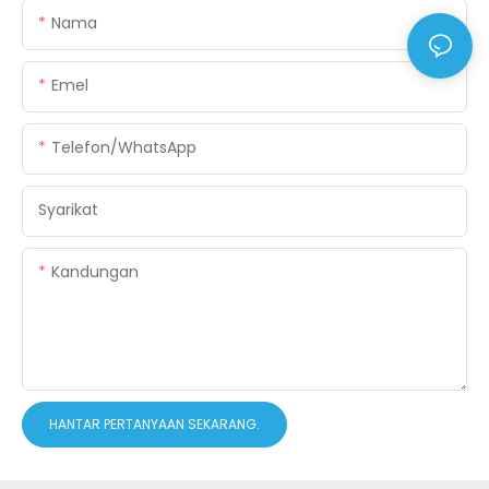
Nama
Emel
Telefon/WhatsApp
Syarikat
Kandungan
HANTAR PERTANYAAN SEKARANG.