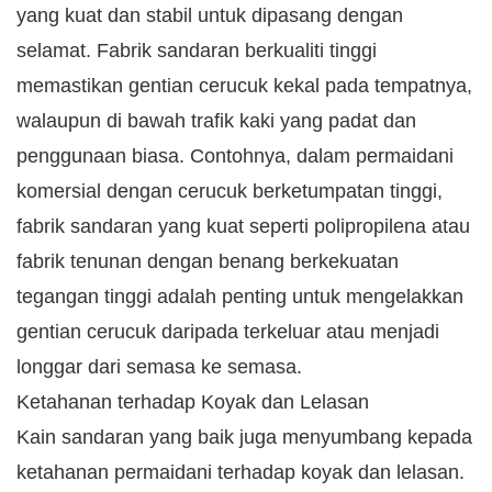
yang kuat dan stabil untuk dipasang dengan
selamat. Fabrik sandaran berkualiti tinggi
memastikan gentian cerucuk kekal pada tempatnya,
walaupun di bawah trafik kaki yang padat dan
penggunaan biasa. Contohnya, dalam permaidani
komersial dengan cerucuk berketumpatan tinggi,
fabrik sandaran yang kuat seperti polipropilena atau
fabrik tenunan dengan benang berkekuatan
tegangan tinggi adalah penting untuk mengelakkan
gentian cerucuk daripada terkeluar atau menjadi
longgar dari semasa ke semasa.​
Ketahanan terhadap Koyak dan Lelasan​
Kain sandaran yang baik juga menyumbang kepada
ketahanan permaidani terhadap koyak dan lelasan.