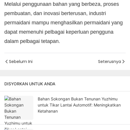
Melalui penggunaan bahan yang berbeza, proses
pembuatan, dan inovasi berterusan, industri
permaidani mampu menghasilkan permaidani yang
dapat memenuhi pelbagai keperluan pengguna
dalam pelbagai tetapan.
Sebelum Ini
Seterusnya
DISYORKAN UNTUK ANDA
Bahan Sokongan Bukan Tenunan Yuzhimu
untuk Tikar Lantai Automotif: Meningkatkan
Ketahanan