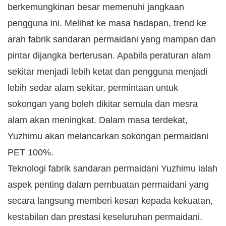
berkemungkinan besar memenuhi jangkaan
pengguna ini. Melihat ke masa hadapan, trend ke
arah fabrik sandaran permaidani yang mampan dan
pintar dijangka berterusan. Apabila peraturan alam
sekitar menjadi lebih ketat dan pengguna menjadi
lebih sedar alam sekitar, permintaan untuk
sokongan yang boleh dikitar semula dan mesra
alam akan meningkat. Dalam masa terdekat,
Yuzhimu akan melancarkan sokongan permaidani
PET 100%.
Teknologi fabrik sandaran permaidani Yuzhimu ialah
aspek penting dalam pembuatan permaidani yang
secara langsung memberi kesan kepada kekuatan,
kestabilan dan prestasi keseluruhan permaidani.