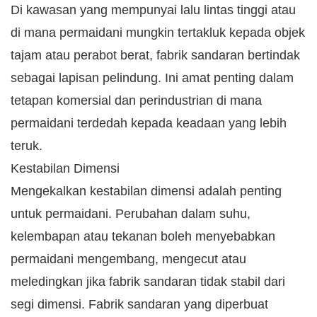
Di kawasan yang mempunyai lalu lintas tinggi atau
di mana permaidani mungkin tertakluk kepada objek
tajam atau perabot berat, fabrik sandaran bertindak
sebagai lapisan pelindung. Ini amat penting dalam
tetapan komersial dan perindustrian di mana
permaidani terdedah kepada keadaan yang lebih
teruk.​
Kestabilan Dimensi
Mengekalkan kestabilan dimensi adalah penting
untuk permaidani. Perubahan dalam suhu,
kelembapan atau tekanan boleh menyebabkan
permaidani mengembang, mengecut atau
meledingkan jika fabrik sandaran tidak stabil dari
segi dimensi. Fabrik sandaran yang diperbuat