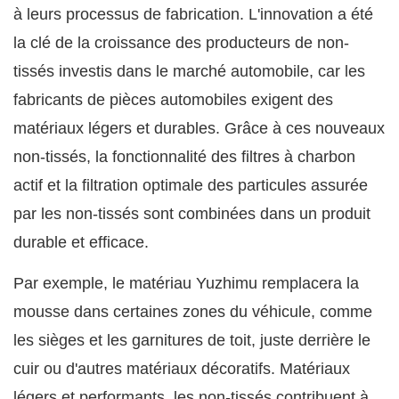
à leurs processus de fabrication. L'innovation a été
la clé de la croissance des producteurs de non-
tissés investis dans le marché automobile, car les
fabricants de pièces automobiles exigent des
matériaux légers et durables. Grâce à ces nouveaux
non-tissés, la fonctionnalité des filtres à charbon
actif et la filtration optimale des particules assurée
par les non-tissés sont combinées dans un produit
durable et efficace.
Par exemple, le matériau Yuzhimu remplacera la
mousse dans certaines zones du véhicule, comme
les sièges et les garnitures de toit, juste derrière le
cuir ou d'autres matériaux décoratifs. Matériaux
légers et performants, les non-tissés contribuent à