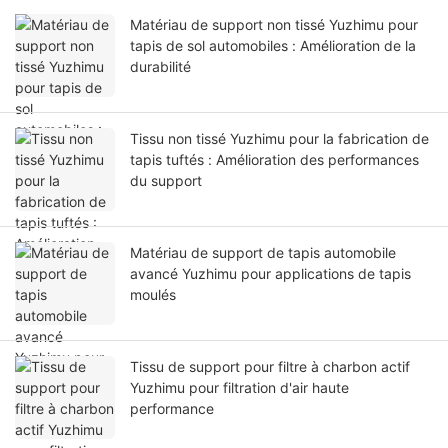
Matériau de support non tissé Yuzhimu pour
tapis de sol automobiles : Amélioration de la
durabilité
Tissu non tissé Yuzhimu pour la fabrication de
tapis tuftés : Amélioration des performances
du support
Matériau de support de tapis automobile
avancé Yuzhimu pour applications de tapis
moulés
Tissu de support pour filtre à charbon actif
Yuzhimu pour filtration d'air haute
performance