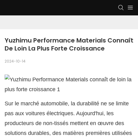
Yuzhimu Performance Materials Connaît 
De Loin La Plus Forte Croissance
2024-10-14
Sur le marché automobile, la durabilité ne se limite
pas aux voitures électriques. Aujourd'hui, les
producteurs de non-tissés mettent en œuvre des
solutions durables, des matières premières utilisées