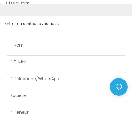
Entrer en contact avec nous
Nom
E-Mail
Téléphone/WhatsApp
Société
Teneur