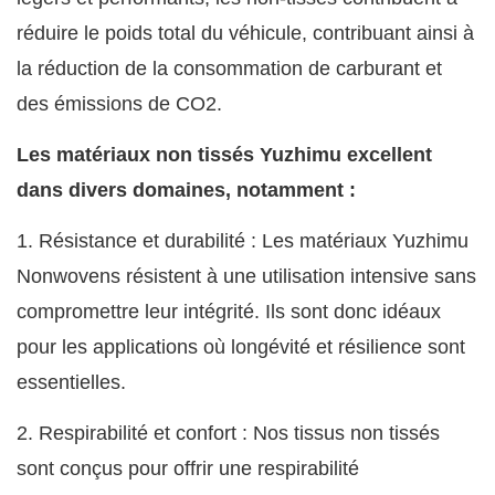
réduire le poids total du véhicule, contribuant ainsi à
la réduction de la consommation de carburant et
des émissions de CO2.
Les matériaux non tissés Yuzhimu excellent
dans divers domaines, notamment :
1. Résistance et durabilité : Les matériaux Yuzhimu
Nonwovens résistent à une utilisation intensive sans
compromettre leur intégrité. Ils sont donc idéaux
pour les applications où longévité et résilience sont
essentielles.
2. Respirabilité et confort : Nos tissus non tissés
sont conçus pour offrir une respirabilité