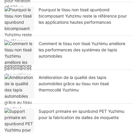
Pourquoi le tissu non tissé spunbond
bicomposant Yuhzimu reste la référence pour
les applications hautes performances
Comment le tissu non tissé Yuzhimu améliore
les performances des systèmes de tapis
automobiles
Amélioration de la qualité des tapis
automobiles grâce au tissu non tissé
thermocollé Yuzhimu
Support primaire en spunbond PET Yuzhimu
pour la fabrication de dalles de moquette