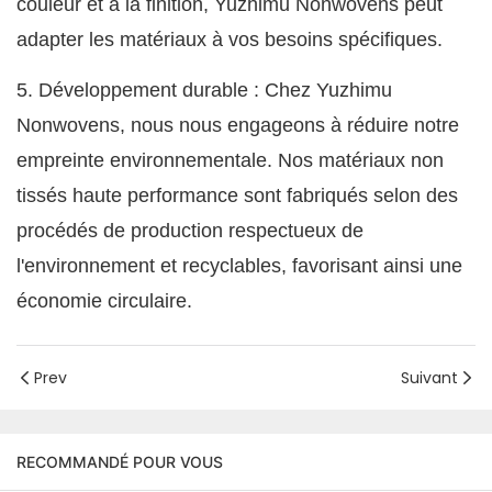
couleur et à la finition, Yuzhimu Nonwovens peut
adapter les matériaux à vos besoins spécifiques.
5. Développement durable : Chez Yuzhimu
Nonwovens, nous nous engageons à réduire notre
empreinte environnementale. Nos matériaux non
tissés haute performance sont fabriqués selon des
procédés de production respectueux de
l'environnement et recyclables, favorisant ainsi une
économie circulaire.
Prev
Suivant
RECOMMANDÉ POUR VOUS