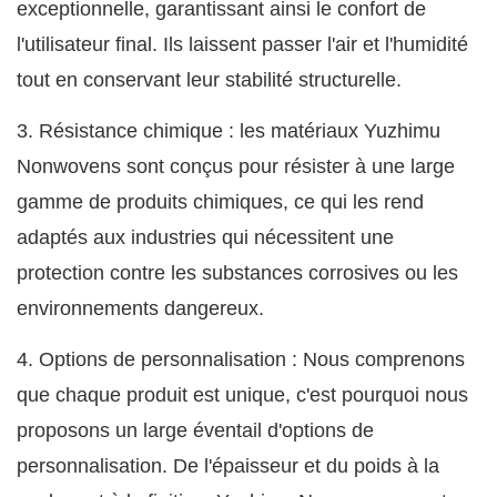
exceptionnelle, garantissant ainsi le confort de
l'utilisateur final. Ils laissent passer l'air et l'humidité
tout en conservant leur stabilité structurelle.
3. Résistance chimique : les matériaux Yuzhimu
Nonwovens sont conçus pour résister à une large
gamme de produits chimiques, ce qui les rend
adaptés aux industries qui nécessitent une
protection contre les substances corrosives ou les
environnements dangereux.
4. Options de personnalisation : Nous comprenons
que chaque produit est unique, c'est pourquoi nous
proposons un large éventail d'options de
personnalisation. De l'épaisseur et du poids à la