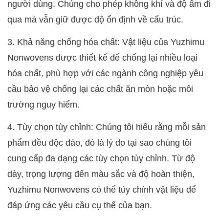
người dùng. Chúng cho phép không khí và độ ẩm đi
qua mà vẫn giữ được độ ổn định về cấu trúc.
3. Khả năng chống hóa chất: Vật liệu của Yuzhimu
Nonwovens được thiết kế để chống lại nhiều loại
hóa chất, phù hợp với các ngành công nghiệp yêu
cầu bảo vệ chống lại các chất ăn mòn hoặc môi
trường nguy hiểm.
4. Tùy chọn tùy chỉnh: Chúng tôi hiểu rằng mỗi sản
phẩm đều độc đáo, đó là lý do tại sao chúng tôi
cung cấp đa dạng các tùy chọn tùy chỉnh. Từ độ
dày, trọng lượng đến màu sắc và độ hoàn thiện,
Yuzhimu Nonwovens có thể tùy chỉnh vật liệu để
đáp ứng các yêu cầu cụ thể của bạn.