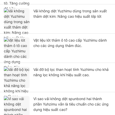
Vải không dệt Yuzhimu dùng trong sản xuất
thảm dệt kim: Nâng cao hiệu suất lớp lót
Vật liệu lót thảm ô tô cao cấp Yuzhimu dành
cho các ứng dụng thảm đúc.
Vải đỡ bộ lọc than hoạt tính Yuzhimu cho khả
năng lọc không khí hiệu suất cao.
Vì sao vải không dệt spunbond hai thành
phần Yuhzimu vẫn là tiêu chuẩn cho các ứng
dụng hiệu suất cao?