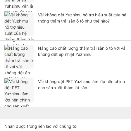
Vải không dệt Yuzhimu hỗ trợ hiệu suất của hệ
thống thảm trải sàn ô tô như thế nào?
Nâng cao chất lượng thảm trải sàn ô tô với vải
không dệt ép nhiệt Yuzhimu.
Vải không dệt PET Yuzhimu làm lớp nền chính
cho sản xuất thảm lát sàn.
Nhận được trong liên lạc với chúng tôi