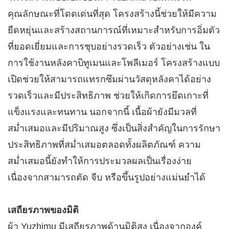
คุณลักษณะที่โดดเด่นที่สุด โครงสร้างนี้ช่วยให้มีความ
ยืดหยุ่นและสร้างสถานการณ์ที่เหมาะสำหรับการอิ่มตัว
ที่ยอดเยี่ยมและการชุบอย่างรวดเร็ว ตัวอย่างเช่น ใน
การใช้งานหลังคาบิทูเมนและโพลีเมอร์ โครงสร้างแบบ
เปิดช่วยให้สามารถแทรกซึมผ่านวัสดุหลังคาได้อย่าง
รวดเร็วและมีประสิทธิภาพ ช่วยให้เกิดการยึดเกาะที่
แข็งแรงและทนทาน นอกจากนี้ เนื้อผ้ายังมีมวลที่
สม่ำเสมอและมีปริมาณสูง ซึ่งเป็นสิ่งสำคัญในการรักษา
ประสิทธิภาพที่สม่ำเสมอตลอดทั้งผลิตภัณฑ์ ความ
สม่ำเสมอนี้ยังทำให้การประมวลผลเป็นเรื่องง่าย
เนื่องจากสามารถตัด จีบ หรือขึ้นรูปอย่างแม่นยำได้
เสถียรภาพของมิติ
ผ้า Yuzhimu มีเสถียรภาพด้านมิติสูง เนื่องจากองค์