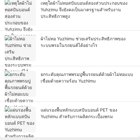
เหตุใดผ้าไม่ทอสปันบอนด์สองส่วนประกอบของ
Yuhzimu จึงยังคงเป็นมาตรฐานสำหรับงาน
ประสิทธิภาพสูง
ผ้าไม่ทอ Yuzhimu ช่วยเสริมประสิทธิภาพของ
ระบบพรมในรถยนต์ได้อย่างไร
ยกระดับคุณภาพพรมปูพื้นรถยนต์ด้วยผ้าไม่ทอแบบ
เชื่อมด้วยความร้อน Yuzhimu
แผ่นรองพื้นหลักแบบสปันบอนด์ PET ของ
Yuzhimu สำหรับการผลิตกระเบื้องพรม