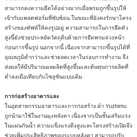
สามารถคงความยืดได้อย่างมากเมื่อพรมถูกขึ้นรูปให้
เข้ากับแพลตฟอร์มที่ซับซ้อน ในขณะที่ยังคงรักษาโครง
สร้างของทัฟท์ให้คงรูปอยู่ ความสามารถในการยืดตัว
สูงนี้ยังช่วยประหยัดวัตถุดิบด้วยการยืดพรมล่วงหน้า
ก่อนการขึ้นรูป นอกจากนี้ เนื่องจากสามารถขึ้นรูปได้ที่
อุณหภูมิต่ำกว่าและช่วยลดเวลาในรอบการทำงาน จึง
ส่งผลให้มีปริมาณผลผลิตที่สูงขึ้นและต้นทุนการผลิตที่
ต่ำลงเมื่อเทียบกับโซลูชันแบบเดิม
การก่อสร้างอาคารและ
ในอุตสาหกรรมอาคารและการก่อสร้าง ผ้า Yuzhimu
ถูกนำมาใช้ในงานมุงหลังคา เนื่องจากเป็นชั้นเสริมแรง
ในแผ่นกันน้ำ ความแข็งแรงดึงสูงและโครงสร้างเปิดจึง
ช่วยเพิ่มประสิทธิภาพของระบบหลังคา สามารถปรับ