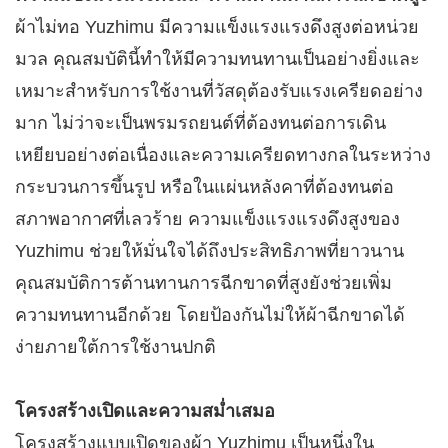
ผ้าไม่ทอ Yuzhimu มีความแข็งแรงแรงดึงสูงต่อหน่วย
มวล คุณสมบัตินี้ทำให้มีความทนทานเป็นอย่างยิ่งและ
เหมาะสำหรับการใช้งานที่วัสดุต้องรับแรงเครียดอย่าง
มาก ไม่ว่าจะเป็นพรมรถยนต์ที่ต้องทนต่อการเดิน
เหยียบอย่างต่อเนื่องและความเครียดทางกลในระหว่าง
กระบวนการขึ้นรูป หรือในแผ่นหลังคาที่ต้องทนต่อ
สภาพอากาศที่เลวร้าย ความแข็งแรงแรงดึงสูงของ
Yuzhimu ช่วยให้มั่นใจได้ถึงประสิทธิภาพที่ยาวนาน
คุณสมบัติการต้านทานการฉีกขาดที่สูงยังช่วยเพิ่ม
ความทนทานอีกด้วย โดยป้องกันไม่ให้ผ้าฉีกขาดได้
ง่ายภายใต้การใช้งานปกติ​
โครงสร้างเปิดและความสม่ำเสมอ
โครงสร้างแบบเปิดของผ้า Yuzhimu เป็นหนึ่งใน