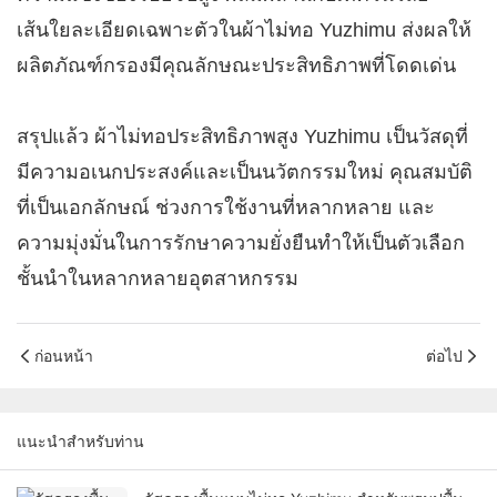
เส้นใยละเอียดเฉพาะตัวในผ้าไม่ทอ Yuzhimu ส่งผลให้
ผลิตภัณฑ์กรองมีคุณลักษณะประสิทธิภาพที่โดดเด่น
สรุปแล้ว ผ้าไม่ทอประสิทธิภาพสูง Yuzhimu เป็นวัสดุที่
มีความอเนกประสงค์และเป็นนวัตกรรมใหม่ คุณสมบัติ
ที่เป็นเอกลักษณ์ ช่วงการใช้งานที่หลากหลาย และ
ความมุ่งมั่นในการรักษาความยั่งยืนทำให้เป็นตัวเลือก
ชั้นนำในหลากหลายอุตสาหกรรม
ก่อนหน้า
ต่อไป
แนะนำสำหรับท่าน