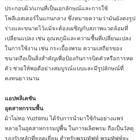
ประกอบผิว/แกนที่เป็นเอกลักษณ์และการใช้
โพลีเอสเตอร์ในแกนกลาง ซึ่งหมายความว่ามันยังคงรูป
ร่างและขนาดไว้แม้จะต้องเผชิญกับสภาพแวดล้อมที่
เปลี่ยนแปลง เช่น อุณหภูมิและความชื้นที่เปลี่ยนแปลง
ในการใช้งาน เช่น กระเบื้องพรม ความเสถียรของ
ขนาดถือเป็นสิ่งสำคัญเพื่อป้องกันการบิดตัวหรือการหด
ตัว ช่วยให้พอดีอย่างสมบูรณ์แบบและมีรูปลักษณ์ที่
คงทนยาวนาน
แอปพลิเคชัน​
อุตสาหกรรมพื้น​
ผ้าไม่ทอ Yuzhimu ได้รับการนำมาใช้กันอย่างแพร่
หลายในอุตสาหกรรมปูพื้น ในการผลิตพรม ถือเป็นวัสดุ
รองรับหลักที่ยอดเยี่ยม สำหรับพรมทัฟท์ พรมทัฟท์จะ