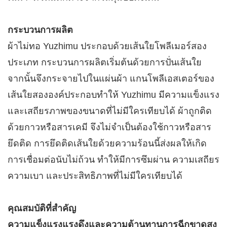
กระบวนการผลิต​
ผ้าไม่ทอ Yuzhimu ประกอบด้วยเส้นใยโพลีเมอร์สอง
ประเภท กระบวนการผลิตเริ่มต้นด้วยการปั่นเส้นใย
จากนั้นจึงกระจายไปในแผ่นผ้า แกนโพลีเอสเตอร์ของ
เส้นใยสององค์ประกอบทำให้ Yuzhimu มีความแข็งแรง
และเสถียรภาพของขนาดที่ไม่มีใครเทียบได้ ผ้าถูกติด
ด้วยกาวหรือสารเคมี จึงไม่จำเป็นต้องใช้กาวหรือสาร
ยึดติด การยึดติดเส้นใยด้วยความร้อนนี้ส่งผลให้เกิด
การเชื่อมต่อนับไม่ถ้วน ทำให้มีการซึมผ่าน ความเสถียร
ความเบา และประสิทธิภาพที่ไม่มีใครเทียบได้
คุณสมบัติที่สำคัญ
ความแข็งแรงแรงดึงและความต้านทานการฉีกขาดสูง