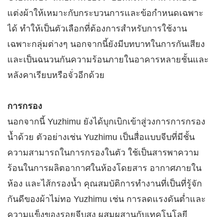
แต่งผ้าให้เหมาะกับกระบวนการและข้อกำหนดเฉพาะ
ได้ ทำให้เป็นตัวเลือกที่ต้องการสำหรับการใช้งาน
เฉพาะกลุ่มต่างๆ นอกจากนี้ยังมีบทบาทในการกันเสียง
และเป็นฉนวนกันความร้อนภายในอาคารหลายชั้นและ
หลังคาเรียบหรือจั่วอีกด้วย ​
การกรอง​
นอกจากนี้ Yuzhimu ยังได้บุกเบิกเข้าสู่วงการการกรอง
น้ำด้วย ตัวอย่างเช่น Yuzhimu เป็นสื่อแบบจีบที่มีชั้น
ความสามารถในการกรองในตัว ใช้เป็นสารพาความ
ร้อนในการผลิตอากาศในห้องโดยสาร อากาศภายใน
ห้อง และไส้กรองน้ำ คุณสมบัติการทำงานที่เป็นที่รู้จัก
กันดีของผ้าไม่ทอ Yuzhimu เช่น การลดแรงดันต่ำและ
ความแข็งของรอยจีบสูง ผสมผสานกับเทคโนโลยี