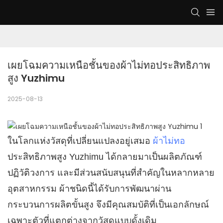
เผยโฉมความเหนือชั้นของผ้าไม่ทอประสิทธิภาพ
สูง Yuzhimu
2025-08-13
ในโลกแห่งวัสดุที่เปลี่ยนแปลงอยู่เสมอ
ผ้าไม่ทอ
ประสิทธิภาพสูง Yuzhimu ได้กลายมาเป็นผลิตภัณฑ์
ปฏิวัติวงการ และมีส่วนสนับสนุนที่สำคัญในหลากหลาย
อุตสาหกรรม ผ้าชนิดนี้ได้รับการพัฒนาผ่าน
กระบวนการผลิตขั้นสูง จึงมีคุณสมบัติที่เป็นเอกลักษณ์
เฉพาะตัวที่แตกต่างจากวัสดุแบบดั้งเดิม