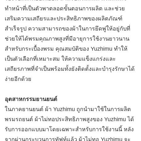
ทำหน้าที่เป็นตัวพาตลอดขั้นตอนการผลิต และช่วย
เสริมความเสถียรและประสิทธิภาพของผลิตภัณฑ์
สำเร็จรูป ความสามารถของผ้าในการยึดพู่ให้อยู่กับที่
ช่วยให้ได้พรมคุณภาพสูงที่มีอายุการใช้งานยาวนาน
สำหรับกระเบื้องพรม คุณสมบัติของ Yuzhimu ทำให้
เป็นตัวเลือกที่เหมาะสม ให้ความแข็งแกร่งและ
เสถียรภาพที่จำเป็นพร้อมทั้งยังติดตั้งและบำรุงรักษาได้
ง่ายอีกด้วย ​
อุตสาหกรรมยานยนต์​
ในภาคยานยนต์ ผ้า Yuzhimu ถูกนำมาใช้ในการผลิต
พรมรถยนต์ ผ้าไม่ทอประสิทธิภาพสูงของ Yuzhimu ได้
รับการออกแบบมาโดยเฉพาะสำหรับการใช้งานนี้ หลัง
จากผ่านกระบวนการทัฟท์แล้ว ผ้าไม่ทอ Yuzhimu จะ