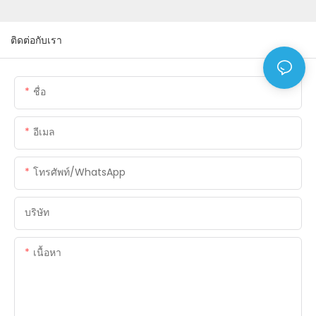
ติดต่อกับเรา
ชื่อ
อีเมล
โทรศัพท์/WhatsApp
บริษัท
เนื้อหา