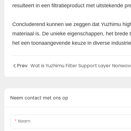
resulteert in een filtratieproduct met uitstekende 
Concluderend kunnen we zeggen dat Yuzhimu high-
materiaal is. De unieke eigenschappen, het brede
het een toonaangevende keuze in diverse industri
Prev
Neem contact met ons op
Naam