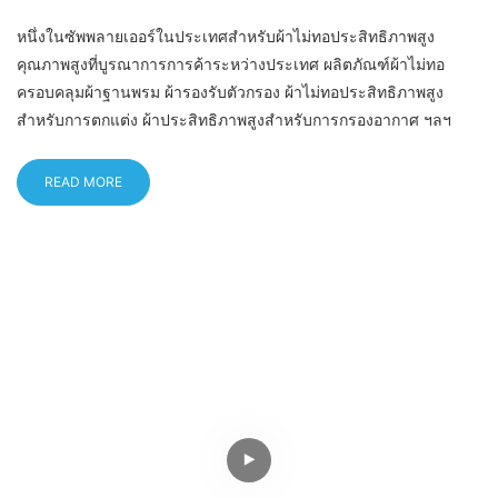
หนึ่งในซัพพลายเออร์ในประเทศสำหรับผ้าไม่ทอประสิทธิภาพสูง
คุณภาพสูงที่บูรณาการการค้าระหว่างประเทศ ผลิตภัณฑ์ผ้าไม่ทอ
ครอบคลุมผ้าฐานพรม ผ้ารองรับตัวกรอง ผ้าไม่ทอประสิทธิภาพสูง
สำหรับการตกแต่ง ผ้าประสิทธิภาพสูงสำหรับการกรองอากาศ ฯลฯ
READ MORE