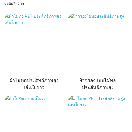
มะตินอีกด้วย
ผ้าไม่ทอประสิทธิภาพสูง
ผ้ากรองแบบไม่ทอ
เส้นใยยาว
ประสิทธิภาพสูง