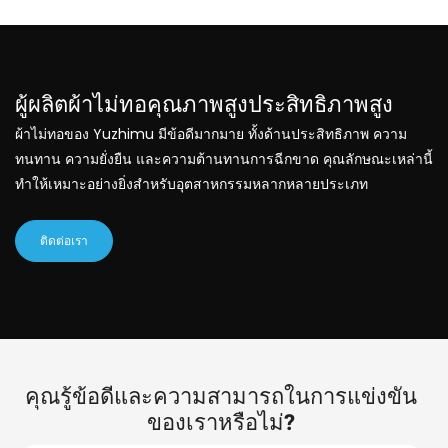
ผู้ผลิตผ้าไม่ทอคุณภาพสูงประสิทธิภาพสูง
ผ้าไม่ทอของ Yuzhimu มีข้อดีมากมาย ทั้งด้านประสิทธิภาพ ความ
ทนทาน ความยั่งยืน และความต้านทานการฉีกขาด
คุณลักษณะเหล่านี้
ทำให้เหมาะอย่างยิ่งสำหรับอุตสาหกรรมหลากหลายประเภท
ติดต่อเรา
คุณรู้ข้อดีและความสามารถในการแข่งขัน
ของเราหรือไม่?