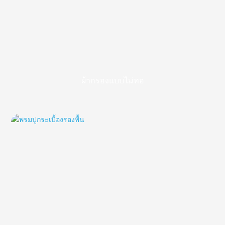
ผ้ากรองแบบไม่ทอ