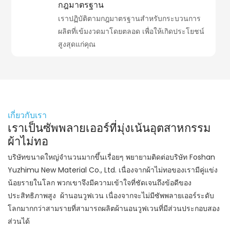
กฎมาตรฐาน
เราปฏิบัติตามกฎมาตรฐานสำหรับกระบวนการ
ผลิตที่เข้มงวดมาโดยตลอด เพื่อให้เกิดประโยชน์
สูงสุดแก่คุณ
เกี่ยวกับเรา
เราเป็นซัพพลายเออร์ที่มุ่งเน้นอุตสาหกรรม
ผ้าไม่ทอ
บริษัทขนาดใหญ่จำนวนมากขึ้นเรื่อยๆ พยายามติดต่อบริษัท Foshan
Yuzhimu New Material Co., Ltd. เนื่องจากผ้าไม่ทอของเรามีคู่แข่ง
น้อยรายในโลก พวกเขาจึงมีความเข้าใจที่ชัดเจนถึงข้อดีของ
ประสิทธิภาพสูง ผ้านอนวูฟเวน เนื่องจากจะไม่มีซัพพลายเออร์ระดับ
โลกมากกว่าสามรายที่สามารถผลิตผ้านอนวูฟเวนที่มีส่วนประกอบสอง
ส่วนได้