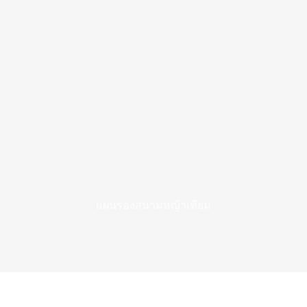
แผ่นรองสนามหญ้าเทียม