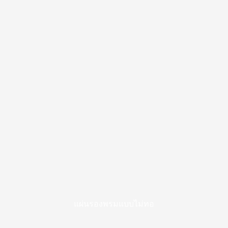
แผ่นรองพรมแบบไม่ทอ