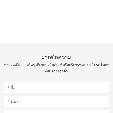
ฝากข้อความ
หากคุณมีคำถามใดๆ เกี่ยวกับผลิตภัณฑ์หรือบริการของเรา โปรดติดต่อ
ทีมบริการลูกค้า
ชื่อ
อีเมล