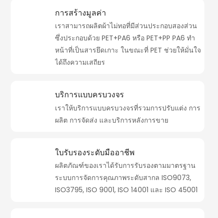
การสร้างมูลค่า
เราสามารถผลิตผ้าไม่ทอที่มีส่วนประกอบสองส่วน
ซึ่งประกอบด้วย PET+PA6 หรือ PET+PP PA6 ทำ
หน้าที่เป็นสารยึดเกาะ ในขณะที่ PET ช่วยให้มั่นใจ
ได้ถึงความเสถียร
บริการแบบครบวงจร
เราให้บริการแบบครบวงจรที่รวมการปรับแต่ง การ
ผลิต การจัดส่ง และบริการหลังการขาย
ใบรับรองระดับมืออาชีพ
ผลิตภัณฑ์ของเราได้รับการรับรองตามมาตรฐาน
ระบบการจัดการคุณภาพระดับสากล ISO9073,
ISO3795, ISO 9001, ISO 14001 และ ISO 45001