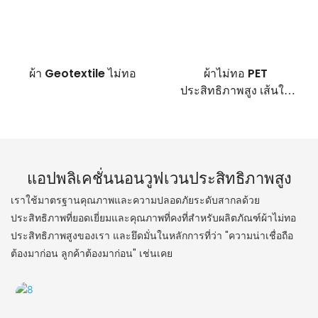
ผ้า Geotextile ไม่ทอ
ผ้าไม่ทอ PET
ประสิทธิภาพสูง เส้นใย
ยาว
แอปพลิเคชั่นนอนวูฟเวนประสิทธิภาพสูง
เราใช้มาตรฐานคุณภาพและความปลอดภัยระดับสากลด้วย
ประสิทธิภาพที่ยอดเยี่ยมและคุณภาพที่คงที่สำหรับผลิตภัณฑ์ผ้าไม่ทอ
ประสิทธิภาพสูงของเรา และยึดมั่นในหลักการที่ว่า "ความน่าเชื่อถือ
ต้องมาก่อน ลูกค้าต้องมาก่อน" เช่นเคย