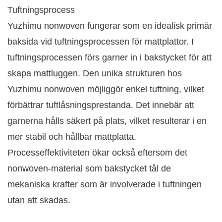
Tuftningsprocess
Yuzhimu nonwoven fungerar som en idealisk primär
baksida vid tuftningsprocessen för mattplattor. I
tuftningsprocessen förs garner in i bakstycket för att
skapa mattluggen. Den unika strukturen hos
Yuzhimu nonwoven möjliggör enkel tuftning, vilket
förbättrar tuftlåsningsprestanda. Det innebär att
garnerna hålls säkert på plats, vilket resulterar i en
mer stabil och hållbar mattplatta.
Processeffektiviteten ökar också eftersom det
nonwoven-material som bakstycket tål de
mekaniska krafter som är involverade i tuftningen
utan att skadas.