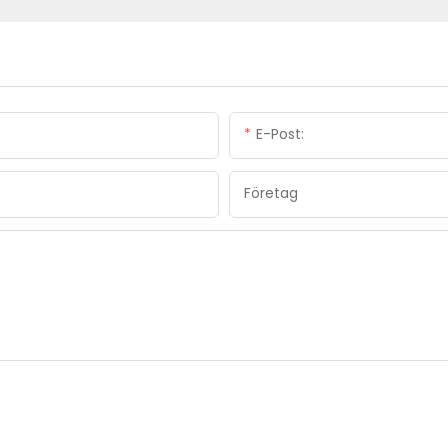
E-Post:
Företag