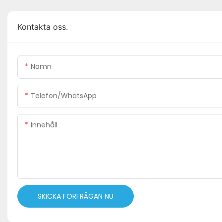
Kontakta oss.
Namn
Telefon/WhatsApp
Innehåll
SKICKA FÖRFRÅGAN NU