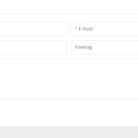
E-Post:
Företag