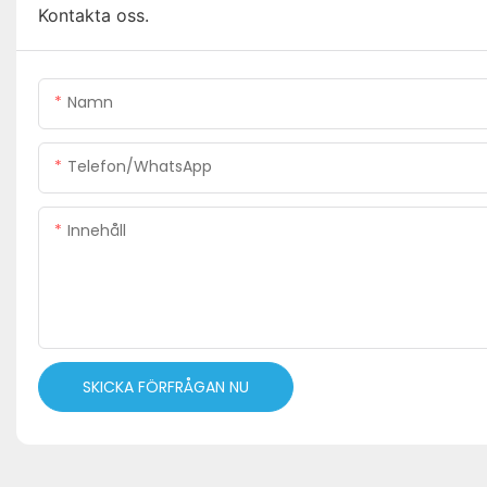
Kontakta oss.
Namn
Telefon/WhatsApp
Innehåll
SKICKA FÖRFRÅGAN NU