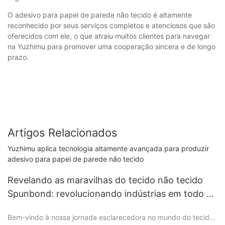
O adesivo para papel de parede não tecido é altamente
reconhecido por seus serviços completos e atenciosos que são
oferecidos com ele, o que atraiu muitos clientes para navegar
na Yuzhimu para promover uma cooperação sincera e de longo
prazo.
Artigos Relacionados
Yuzhimu aplica tecnologia altamente avançada para produzir
adesivo para papel de parede não tecido
Revelando as maravilhas do tecido não tecido
Spunbond: revolucionando indústrias em todo o
mundo
Bem-vindo à nossa jornada esclarecedora no mundo do tecido