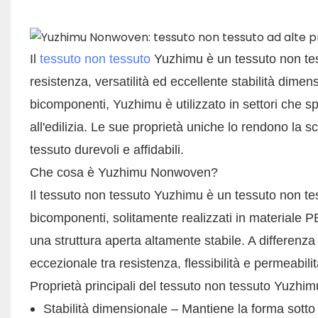
Il
tessuto non tessuto
Yuzhimu è un tessuto non tess
resistenza, versatilità ed eccellente stabilità dime
bicomponenti, Yuzhimu è utilizzato in settori che sp
all'edilizia. Le sue proprietà uniche lo rendono la s
tessuto durevoli e affidabili.
Che cosa è Yuzhimu Nonwoven?
Il tessuto non tessuto Yuzhimu è un tessuto non tes
bicomponenti, solitamente realizzati in materiale 
una struttura aperta altamente stabile. A differenza
eccezionale tra resistenza, flessibilità e permeabilit
Proprietà principali del tessuto non tessuto Yuzhim
Stabilità dimensionale – Mantiene la forma sotto