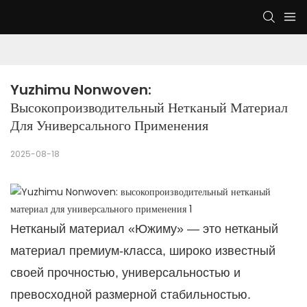
Yuzhimu Nonwoven: 
Высокопроизводительный Нетканый Материал 
Для Универсального Применения
2025-08-18
Нетканый материал «Южиму» — это нетканый
материал премиум-класса, широко известный
своей прочностью, универсальностью и
превосходной размерной стабильностью.