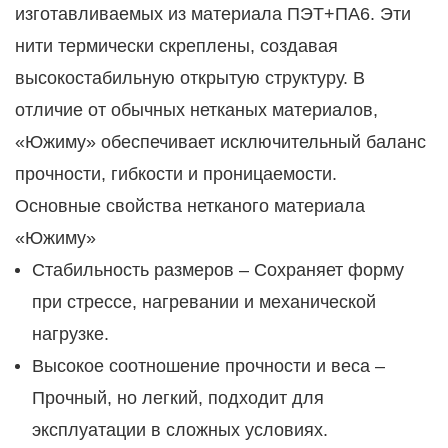
изготавливаемых из материала ПЭТ+ПА6. Эти
нити термически скреплены, создавая
высокостабильную открытую структуру. В
отличие от обычных нетканых материалов,
«Южиму» обеспечивает исключительный баланс
прочности, гибкости и проницаемости.
Основные свойства нетканого материала
«Южиму»
Стабильность размеров – Сохраняет форму
при стрессе, нагревании и механической
нагрузке.
Высокое соотношение прочности и веса –
Прочный, но легкий, подходит для
эксплуатации в сложных условиях.