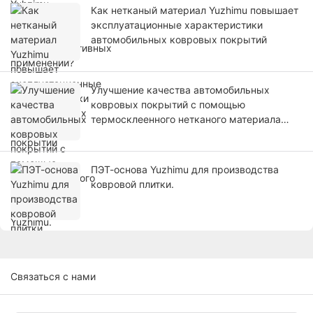
Как нетканый материал Yuzhimu повышает
эксплуатационные характеристики
автомобильных ковровых покрытий
Улучшение качества автомобильных
ковровых покрытий с помощью
термосклеенного нетканого материала
Yuzhimu.
ПЭТ-основа Yuzhimu для производства
ковровой плитки.
Связаться с нами