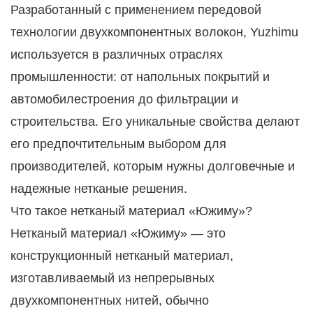
Разработанный с применением передовой
технологии двухкомпонентных волокон, Yuzhimu
используется в различных отраслях
промышленности: от напольных покрытий и
автомобилестроения до фильтрации и
строительства. Его уникальные свойства делают
его предпочтительным выбором для
производителей, которым нужны долговечные и
надежные нетканые решения.
Что такое нетканый материал «Южиму»?
Нетканый материал «Южиму» — это
конструкционный нетканый материал,
изготавливаемый из непрерывных
двухкомпонентных нитей, обычно