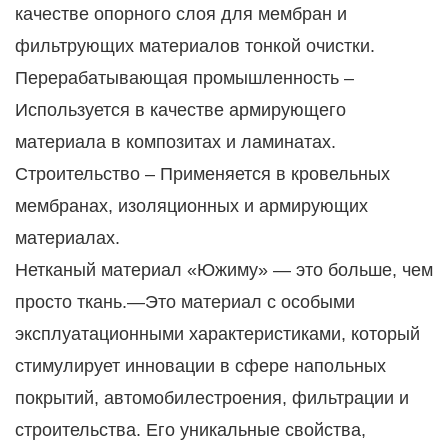
качестве опорного слоя для мембран и
фильтрующих материалов тонкой очистки.
Перерабатывающая промышленность –
Используется в качестве армирующего
материала в композитах и ламинатах.
Строительство – Применяется в кровельных
мембранах, изоляционных и армирующих
материалах.
Нетканый материал «Южиму» — это больше, чем
просто ткань.—Это материал с особыми
эксплуатационными характеристиками, который
стимулирует инновации в сфере напольных
покрытий, автомобилестроения, фильтрации и
строительства. Его уникальные свойства,