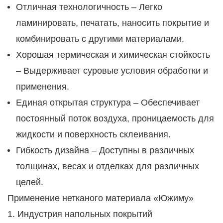
Отличная технологичность – Легко
ламинировать, печатать, наносить покрытие и
комбинировать с другими материалами.
Хорошая термическая и химическая стойкость
– Выдерживает суровые условия обработки и
применения.
Единая открытая структура – Обеспечивает
постоянный поток воздуха, проницаемость для
жидкости и поверхность склеивания.
Гибкость дизайна – Доступны в различных
толщинах, весах и отделках для различных
целей.
Применение нетканого материала «Южиму»
1. Индустрия напольных покрытий