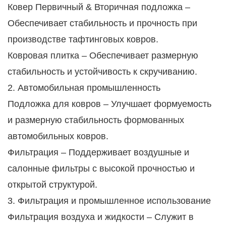
Ковер Первичный & Вторичная подложка –
Обеспечивает стабильность и прочность при
производстве тафтинговых ковров.
Ковровая плитка – Обеспечивает размерную
стабильность и устойчивость к скручиванию.
2. Автомобильная промышленность
Подложка для ковров – Улучшает формуемость
и размерную стабильность формованных
автомобильных ковров.
Фильтрация – Поддерживает воздушные и
салонные фильтры с высокой прочностью и
открытой структурой.
3. Фильтрация и промышленное использование
Фильтрация воздуха и жидкости – Служит в