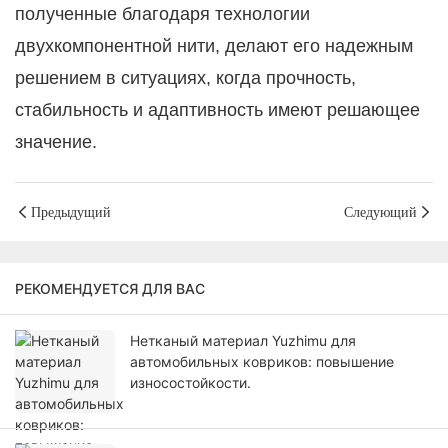
полученные благодаря технологии
двухкомпонентной нити, делают его надежным
решением в ситуациях, когда прочность,
стабильность и адаптивность имеют решающее
значение.
Предыдущий
Следующий
РЕКОМЕНДУЕТСЯ ДЛЯ ВАС
Нетканый материал Yuzhimu для
автомобильных ковриков: повышение
износостойкости.