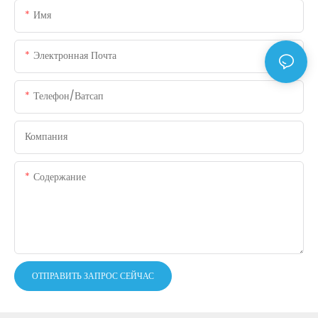
Имя
Электронная Почта
Телефон/ватсап
Компания
Содержание
ОТПРАВИТЬ ЗАПРОС СЕЙЧАС