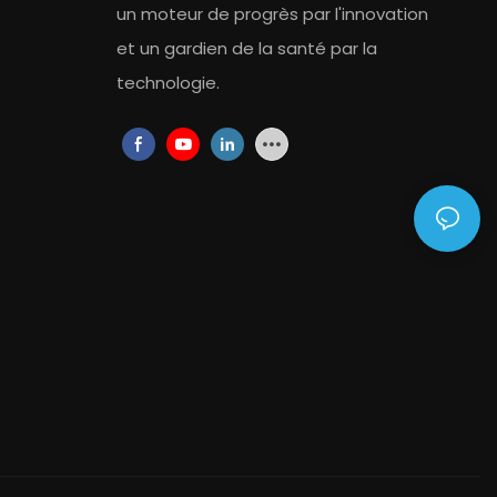
un moteur de progrès par l'innovation
et un gardien de la santé par la
technologie.