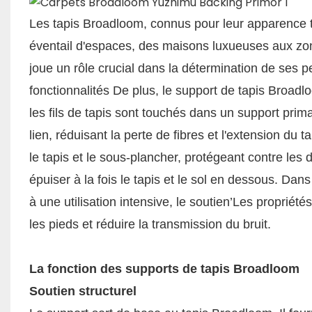
Les tapis Broadloom, connus pour leur apparence t
éventail d'espaces, des maisons luxueuses aux zone
joue un rôle crucial dans la détermination de ses p
fonctionnalités De plus, le support de tapis Broadlo
les fils de tapis sont touchés dans un support prim
lien, réduisant la perte de fibres et l'extension du
le tapis et le sous-plancher, protégeant contre les 
épuiser à la fois le tapis et le sol en dessous. D
à une utilisation intensive, le soutien’Les proprié
les pieds et réduire la transmission du bruit.
La fonction des supports de tapis Broadloom
Soutien structurel