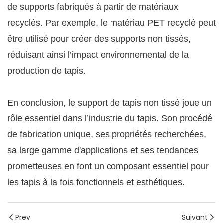
de supports fabriqués à partir de matériaux
recyclés. Par exemple, le matériau PET recyclé peut
être utilisé pour créer des supports non tissés,
réduisant ainsi l’impact environnemental de la
production de tapis.
En conclusion, le support de tapis non tissé joue un
rôle essentiel dans l’industrie du tapis. Son procédé
de fabrication unique, ses propriétés recherchées,
sa large gamme d'applications et ses tendances
prometteuses en font un composant essentiel pour
les tapis à la fois fonctionnels et esthétiques.
Prev
Suivant