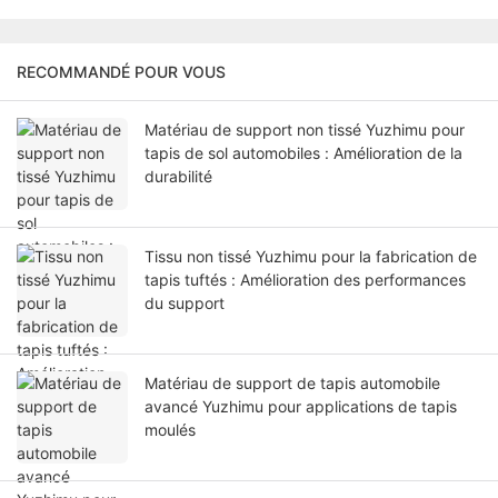
RECOMMANDÉ POUR VOUS
Matériau de support non tissé Yuzhimu pour
tapis de sol automobiles : Amélioration de la
durabilité
Tissu non tissé Yuzhimu pour la fabrication de
tapis tuftés : Amélioration des performances
du support
Matériau de support de tapis automobile
avancé Yuzhimu pour applications de tapis
moulés