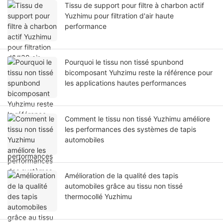
Tissu de support pour filtre à charbon actif
Yuzhimu pour filtration d'air haute
performance
Pourquoi le tissu non tissé spunbond
bicomposant Yuhzimu reste la référence pour
les applications hautes performances
Comment le tissu non tissé Yuzhimu améliore
les performances des systèmes de tapis
automobiles
Amélioration de la qualité des tapis
automobiles grâce au tissu non tissé
thermocollé Yuzhimu