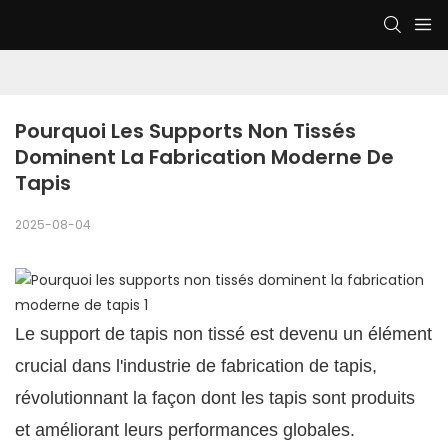
Pourquoi Les Supports Non Tissés 
Dominent La Fabrication Moderne De 
Tapis
2025-08-04
Le support de tapis non tissé est devenu un élément
crucial dans l'industrie de fabrication de tapis,
révolutionnant la façon dont les tapis sont produits
et améliorant leurs performances globales.