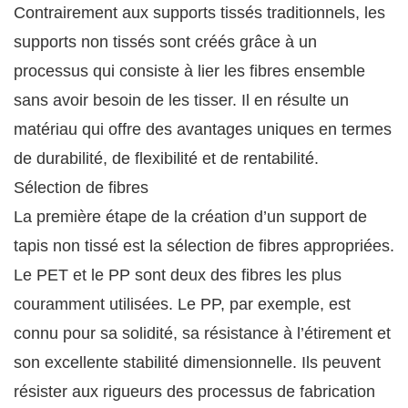
Contrairement aux supports tissés traditionnels, les
supports non tissés sont créés grâce à un
processus qui consiste à lier les fibres ensemble
sans avoir besoin de les tisser. Il en résulte un
matériau qui offre des avantages uniques en termes
de durabilité, de flexibilité et de rentabilité.
Sélection de fibres
La première étape de la création d’un support de
tapis non tissé est la sélection de fibres appropriées.
Le PET et le PP sont deux des fibres les plus
couramment utilisées. Le PP, par exemple, est
connu pour sa solidité, sa résistance à l’étirement et
son excellente stabilité dimensionnelle. Ils peuvent
résister aux rigueurs des processus de fabrication