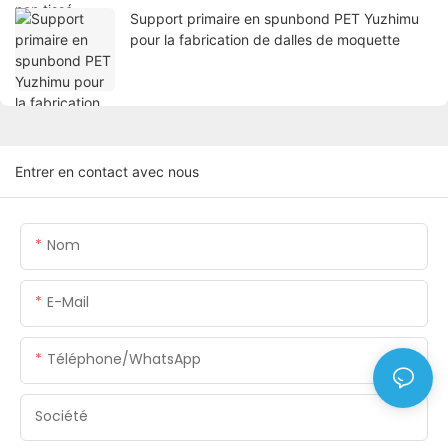
Support primaire en spunbond PET Yuzhimu
pour la fabrication de dalles de moquette
Entrer en contact avec nous
Nom
E-Mail
Téléphone/WhatsApp
Société