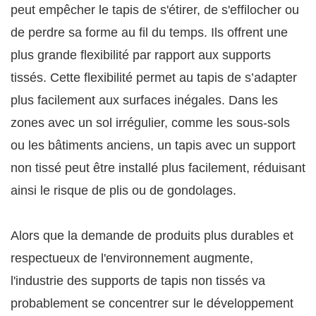
peut empêcher le tapis de s'étirer, de s'effilocher ou
de perdre sa forme au fil du temps. Ils offrent une
plus grande flexibilité par rapport aux supports
tissés. Cette flexibilité permet au tapis de s’adapter
plus facilement aux surfaces inégales. Dans les
zones avec un sol irrégulier, comme les sous-sols
ou les bâtiments anciens, un tapis avec un support
non tissé peut être installé plus facilement, réduisant
ainsi le risque de plis ou de gondolages.
Alors que la demande de produits plus durables et
respectueux de l'environnement augmente,
l'industrie des supports de tapis non tissés va
probablement se concentrer sur le développement