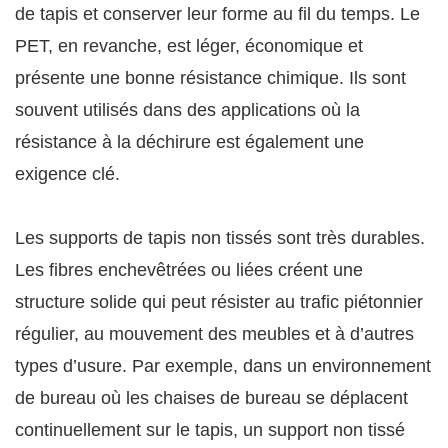
de tapis et conserver leur forme au fil du temps. Le
PET, en revanche, est léger, économique et
présente une bonne résistance chimique. Ils sont
souvent utilisés dans des applications où la
résistance à la déchirure est également une
exigence clé.
Les supports de tapis non tissés sont très durables.
Les fibres enchevêtrées ou liées créent une
structure solide qui peut résister au trafic piétonnier
régulier, au mouvement des meubles et à d’autres
types d’usure. Par exemple, dans un environnement
de bureau où les chaises de bureau se déplacent
continuellement sur le tapis, un support non tissé