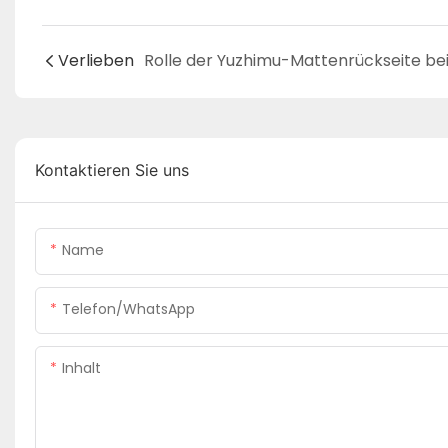
Verlieben
Kontaktieren Sie uns
Name
Telefon/WhatsApp
Inhalt