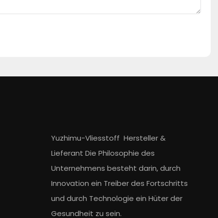
Yuzhimu-Vliesstoff
Hersteller
&
Lieferant
Die Philosophie des
Unternehmens besteht darin, durch
Innovation ein Treiber des Fortschritts
und durch Technologie ein Hüter der
Gesundheit zu sein.