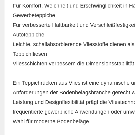
Für Komfort, Weichheit und Erschwinglichkeit in
Gewerbeteppiche
Für verbesserte Haltbarkeit und Verschleißfestigke
Autoteppiche
Leichte, schallabsorbierende Vliesstoffe dienen a
Teppichfliesen
Vliesschichten verbessern die Dimensionsstabilitä
Ein Teppichrücken aus Vlies ist eine dynamische 
Anforderungen der Bodenbelagsbranche gerecht wi
Leistung und Designflexibilität prägt die Vliestechn
frequentierte gewerbliche Anwendungen oder umw
Wahl für moderne Bodenbeläge.