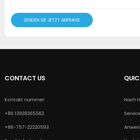
SENDEN SIE JETZT ANFRAGE
CONTACT US
QUIC
Kontakt nummer:
Nach 
+86 13928265562
Servic
+86-757-22220593
Anwen