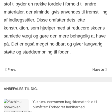
stof tilbyder en række fordele i forhold til andre
materialer, der almindeligvis anvendes til fremstilling
af indlægssåler. Disse omfatter dets lette
konstruktion, som hjælper med at reducere skoens
samlede vægt og gøre den mere behagelig at have
på. Det er også meget holdbart og giver langvarig
støtte og støddæmpning til foden.
Prev.
Næste
ANBEFALES TIL DIG.
Yuzhimu nonwoven bagsidemateriale til
bilmåtter: Forbedret holdbarhed