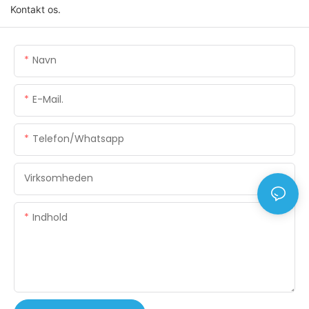
Kontakt os.
Navn
E-Mail.
Telefon/whatsapp
Virksomheden
Indhold