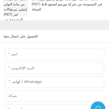
(PET) غير المنسوجة من شركة يوزيمو لتصنيع بلاط
السجاد
الحصول على اتصال معنا
اسم
البريد الإلكتروني
الهاتف / WhatsApp
شركة