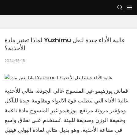
لماذا تعتبر مادة Yuzhimu عالية الأداء جيدة لنعل 
الأحذية؟
2024-12-16
قماش يوزهيمو غير المنسوج عالي الجودة. مثالي للأحذية
عالية الأداء التي تتطلب قوة الالتواء ومقاومة جيدة للتآكل
ومؤشر مرونة مرتفع. يوزهيمو غير المنسوج مادة ناعمة
وخفيفة الوزن وصديقة للبيئة، تُستخدم على نطاق واسع
في صناعة الأحذية. وهو بديل مثالي لمادة البولي فينيل