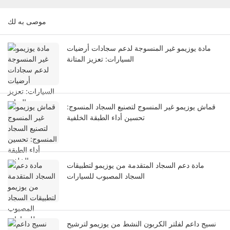
موصى به لك
مادة يوزيمو غير المنسوجة لدعم سجادات أرضيات
السيارات: تعزيز المتانة
قماش يوزيمو غير المنسوج لتصنيع السجاد المنسوج:
تحسين أداء الطبقة الخلفية
مادة دعم السجاد المتقدمة من يوزيمو لتطبيقات
السجاد المصبوب للسيارات
نسيج داعم لفلتر الكربون النشط من يوزيمو لترشيح