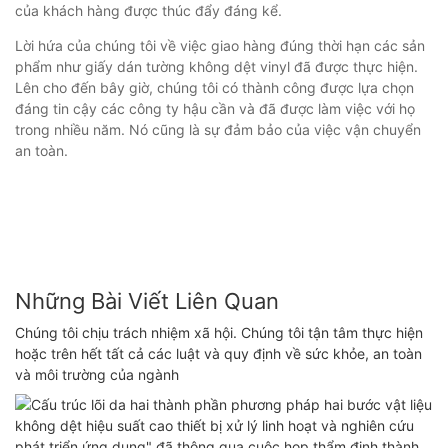
của khách hàng được thúc đẩy đáng kể.
Lời hứa của chúng tôi về việc giao hàng đúng thời hạn các sản
phẩm như giấy dán tường không dệt vinyl đã được thực hiện.
Lên cho đến bây giờ, chúng tôi có thành công được lựa chọn
đáng tin cậy các công ty hậu cần và đã được làm việc với họ
trong nhiều năm. Nó cũng là sự đảm bảo của việc vận chuyển
an toàn.
Những Bài Viết Liên Quan
Chúng tôi chịu trách nhiệm xã hội. Chúng tôi tận tâm thực hiện
hoặc trên hết tất cả các luật và quy định về sức khỏe, an toàn
và môi trường của ngành