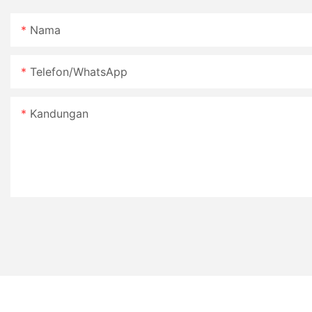
Nama
Telefon/WhatsApp
Kandungan