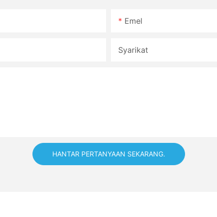
Emel
Syarikat
HANTAR PERTANYAAN SEKARANG.