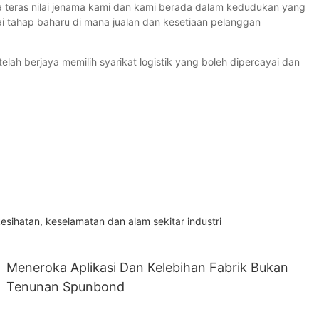
a teras nilai jenama kami dan kami berada dalam kedudukan yang
 tahap baharu di mana jualan dan kesetiaan pelanggan
elah berjaya memilih syarikat logistik yang boleh dipercayai dan
ihatan, keselamatan dan alam sekitar industri
Meneroka Aplikasi Dan Kelebihan Fabrik Bukan
Tenunan Spunbond