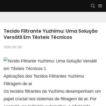
Tecido Filtrante Yuzhimu: Uma Solução 
Versátil Em Têxteis Técnicos
2025-09-08
Aplicações dos Tecidos Filtrantes Yuzhimu
Filtragem de ar
Os tecidos filtrantes da Yuzhimu desempenham um
papel crucial nos sistemas de filtragem de ar. Por