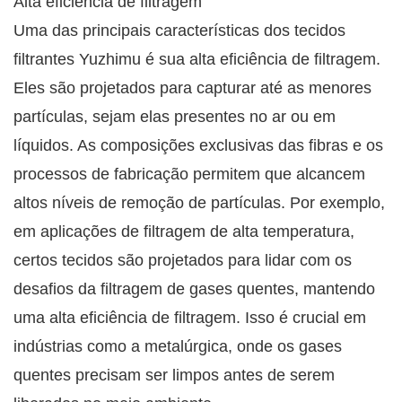
Alta eficiência de filtragem
Uma das principais características dos tecidos
filtrantes Yuzhimu é sua alta eficiência de filtragem.
Eles são projetados para capturar até as menores
partículas, sejam elas presentes no ar ou em
líquidos. As composições exclusivas das fibras e os
processos de fabricação permitem que alcancem
altos níveis de remoção de partículas. Por exemplo,
em aplicações de filtragem de alta temperatura,
certos tecidos são projetados para lidar com os
desafios da filtragem de gases quentes, mantendo
uma alta eficiência de filtragem. Isso é crucial em
indústrias como a metalúrgica, onde os gases
quentes precisam ser limpos antes de serem