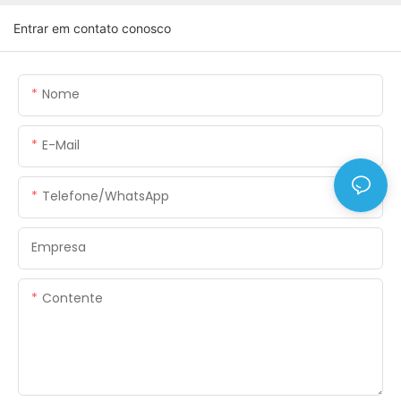
Entrar em contato conosco
Nome
E-Mail
Telefone/WhatsApp
Empresa
Contente