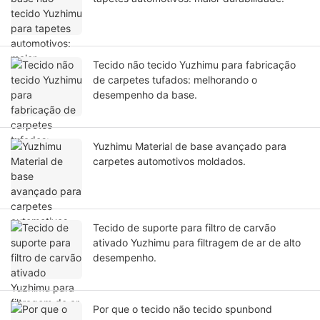
Tecido não tecido Yuzhimu para fabricação
de carpetes tufados: melhorando o
desempenho da base.
Yuzhimu Material de base avançado para
carpetes automotivos moldados.
Tecido de suporte para filtro de carvão
ativado Yuzhimu para filtragem de ar de alto
desempenho.
Por que o tecido não tecido spunbond