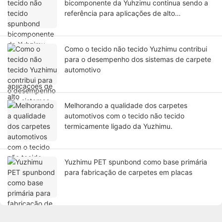
bicomponente da Yuhzimu continua sendo a
referência para aplicações de alto
desempenho?
Como o tecido não tecido Yuzhimu contribui
para o desempenho dos sistemas de carpete
automotivo
Melhorando a qualidade dos carpetes
automotivos com o tecido não tecido
termicamente ligado da Yuzhimu.
Yuzhimu PET spunbond como base primária
para fabricação de carpetes em placas