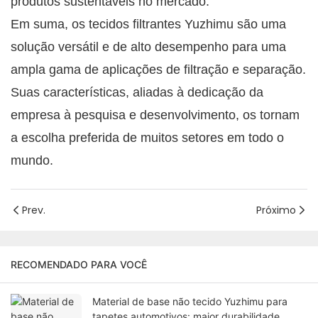
produtos sustentáveis ​​no mercado.
Em suma, os tecidos filtrantes Yuzhimu são uma
solução versátil e de alto desempenho para uma
ampla gama de aplicações de filtração e separação.
Suas características, aliadas à dedicação da
empresa à pesquisa e desenvolvimento, os tornam
a escolha preferida de muitos setores em todo o
mundo.
Prev.
Próximo
RECOMENDADO PARA VOCÊ
Material de base não tecido Yuzhimu para
tapetes automotivos: maior durabilidade.