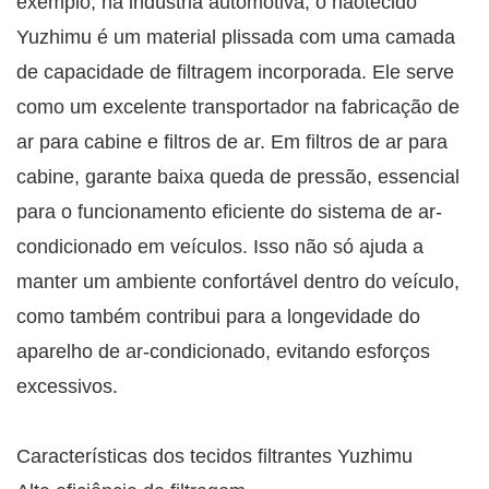
exemplo, na indústria automotiva, o nãotecido
Yuzhimu é um material plissada com uma camada
de capacidade de filtragem incorporada. Ele serve
como um excelente transportador na fabricação de
ar para cabine e filtros de ar. Em filtros de ar para
cabine, garante baixa queda de pressão, essencial
para o funcionamento eficiente do sistema de ar-
condicionado em veículos. Isso não só ajuda a
manter um ambiente confortável dentro do veículo,
como também contribui para a longevidade do
aparelho de ar-condicionado, evitando esforços
excessivos.
Características dos tecidos filtrantes Yuzhimu