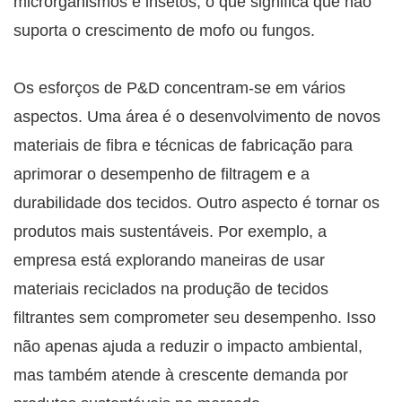
microrganismos e insetos, o que significa que não
suporta o crescimento de mofo ou fungos.
Os esforços de P&D concentram-se em vários
aspectos. Uma área é o desenvolvimento de novos
materiais de fibra e técnicas de fabricação para
aprimorar o desempenho de filtragem e a
durabilidade dos tecidos. Outro aspecto é tornar os
produtos mais sustentáveis. Por exemplo, a
empresa está explorando maneiras de usar
materiais reciclados na produção de tecidos
filtrantes sem comprometer seu desempenho. Isso
não apenas ajuda a reduzir o impacto ambiental,
mas também atende à crescente demanda por