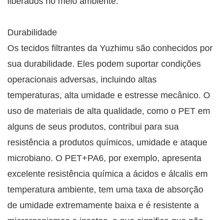
liberados no meio ambiente.
Durabilidade
Os tecidos filtrantes da Yuzhimu são conhecidos por
sua durabilidade. Eles podem suportar condições
operacionais adversas, incluindo altas
temperaturas, alta umidade e estresse mecânico. O
uso de materiais de alta qualidade, como o PET em
alguns de seus produtos, contribui para sua
resistência a produtos químicos, umidade e ataque
microbiano. O PET+PA6, por exemplo, apresenta
excelente resistência química a ácidos e álcalis em
temperatura ambiente, tem uma taxa de absorção
de umidade extremamente baixa e é resistente a