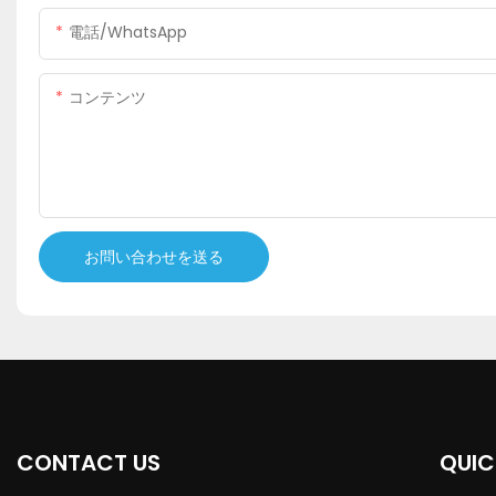
電話/WhatsApp
コンテンツ
お問い合わせを送る
CONTACT US
QUIC