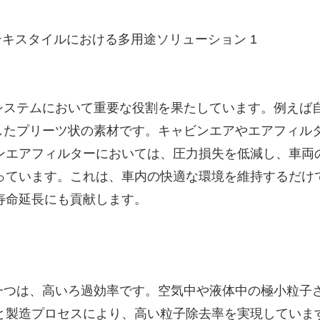
濾過システムにおいて重要な役割を果たしています。例えば
したプリーツ状の素材です。キャビンエアやエアフィル
ンエアフィルターにおいては、圧力損失を低減し、車両
っています。これは、車内の快適な環境を維持するだけ
寿命延長にも貢献します。
徴の一つは、高いろ過効率です。空気中や液体中の極小粒子
と製造プロセスにより、高い粒子除去率を実現していま