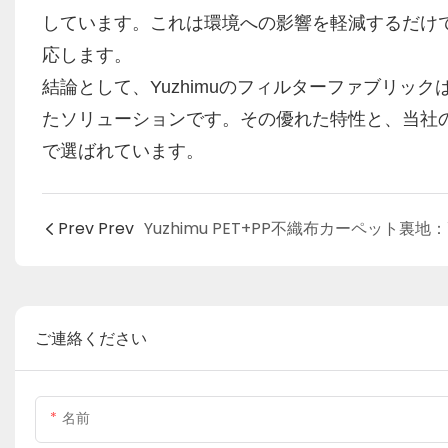
しています。これは環境への影響を軽減するだけ
応します。
結論として、Yuzhimuのフィルターファブリ
たソリューションです。その優れた特性と、当社
で選ばれています。
Prev Prev
ご連絡ください
名前