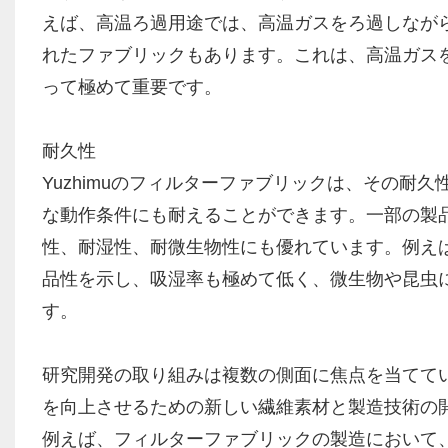
えば、高温ろ過用途では、高温ガスをろ過しなが
れたファブリックもあります。これは、高温ガス
って極めて重要です。
耐久性
Yuzhimuのフィルターファブリックは、その
な動作条件にも耐えることができます。一部の製品
性、耐湿性、耐微生物性にも優れています。例えば
品性を示し、吸湿率も極めて低く、微生物や昆虫
す。
研究開発の取り組みは複数の側面に焦点を当てて
を向上させるための新しい繊維素材と製造技術の
例えば、フィルターファブリックの製造において