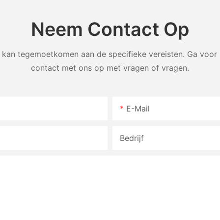
Neem Contact Op
an tegemoetkomen aan de specifieke vereisten. Ga voor m
contact met ons op met vragen of vragen.
E-Mail
Bedrijf