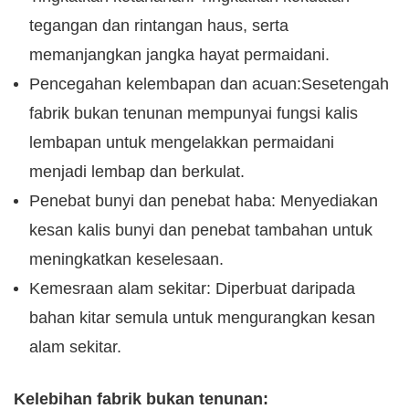
tegangan dan rintangan haus, serta
memanjangkan jangka hayat permaidani.
Pencegahan kelembapan dan acuan:Sesetengah
fabrik bukan tenunan mempunyai fungsi kalis
lembapan untuk mengelakkan permaidani
menjadi lembap dan berkulat.
Penebat bunyi dan penebat haba: Menyediakan
kesan kalis bunyi dan penebat tambahan untuk
meningkatkan keselesaan.
Kemesraan alam sekitar: Diperbuat daripada
bahan kitar semula untuk mengurangkan kesan
alam sekitar.
Kelebihan fabrik bukan tenunan: