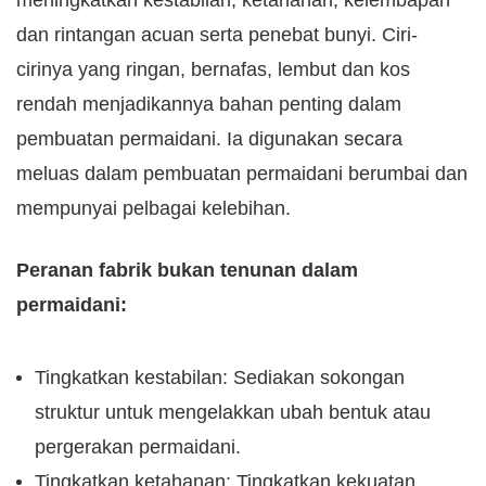
meningkatkan kestabilan, ketahanan, kelembapan
dan rintangan acuan serta penebat bunyi. Ciri-
cirinya yang ringan, bernafas, lembut dan kos
rendah menjadikannya bahan penting dalam
pembuatan permaidani. Ia digunakan secara
meluas dalam pembuatan permaidani berumbai dan
mempunyai pelbagai kelebihan.
Peranan fabrik bukan tenunan dalam
permaidani:
Tingkatkan kestabilan: Sediakan sokongan
struktur untuk mengelakkan ubah bentuk atau
pergerakan permaidani.
Tingkatkan ketahanan: Tingkatkan kekuatan