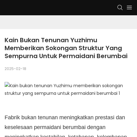
Kain Bukan Tenunan Yuzhimu 
Memberikan Sokongan Struktur Yang 
Sempurna Untuk Permaidani Berumbai
2025-02-18
Fabrik bukan tenunan meningkatkan prestasi dan
keselesaan permaidani berumbai dengan