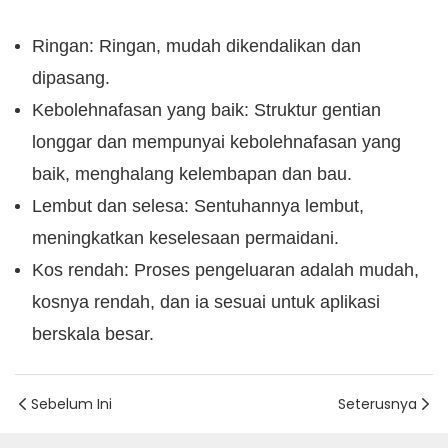
Ringan: Ringan, mudah dikendalikan dan
dipasang.
Kebolehnafasan yang baik: Struktur gentian
longgar dan mempunyai kebolehnafasan yang
baik, menghalang kelembapan dan bau.
Lembut dan selesa: Sentuhannya lembut,
meningkatkan keselesaan permaidani.
Kos rendah: Proses pengeluaran adalah mudah,
kosnya rendah, dan ia sesuai untuk aplikasi
berskala besar.
Sebelum Ini
Seterusnya