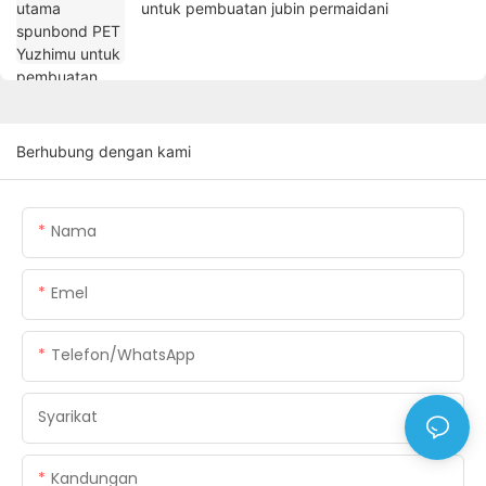
untuk pembuatan jubin permaidani
Berhubung dengan kami
Nama
Emel
Telefon/WhatsApp
Syarikat
Kandungan