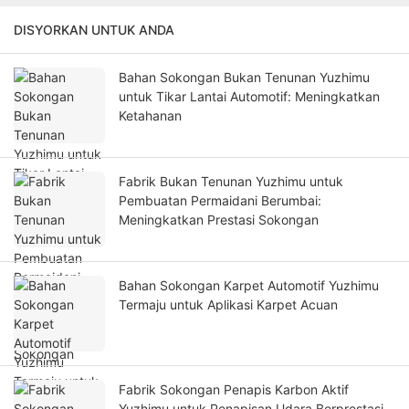
DISYORKAN UNTUK ANDA
Bahan Sokongan Bukan Tenunan Yuzhimu
untuk Tikar Lantai Automotif: Meningkatkan
Ketahanan
Fabrik Bukan Tenunan Yuzhimu untuk
Pembuatan Permaidani Berumbai:
Meningkatkan Prestasi Sokongan
Bahan Sokongan Karpet Automotif Yuzhimu
Termaju untuk Aplikasi Karpet Acuan
Fabrik Sokongan Penapis Karbon Aktif
Yuzhimu untuk Penapisan Udara Berprestasi